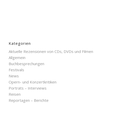
Kategorien
Aktuelle Rezensionen von CDs, DVDs und Filmen
Allgemein
Buchbesprechungen
Festivals
News
Opern- und Konzertkritiken
Porträts – Interviews
Reisen
Reportagen – Berichte