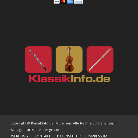
Copyright © KlassikInfo.de, München. Alle Rechte vorbehalten. |
webagentur
kultur-design.com
WERBUNG
KONTAKT
DATENSCHUTZ
IMPRESSUM