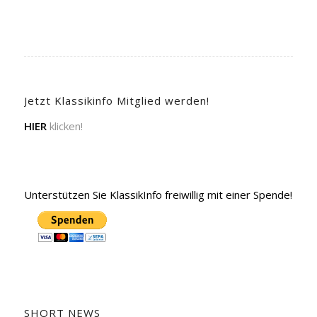
Jetzt Klassikinfo Mitglied werden!
HIER
klicken!
Unterstützen Sie KlassikInfo freiwillig mit einer Spende!
SHORT NEWS