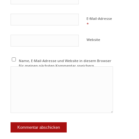
E-Mail-Adresse
*
Website
Name, E-Mail-Adresse und Website in diesem Browser
für meinen nächsten Kommentar speichern.