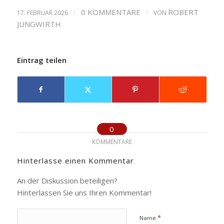
/
0 KOMMENTARE
/
ROBERT
17. FEBRUAR 2026
VON
JUNGWIRTH
Eintrag teilen
0
KOMMENTARE
Hinterlasse einen Kommentar
An der Diskussion beteiligen?
Hinterlassen Sie uns Ihren Kommentar!
*
Name