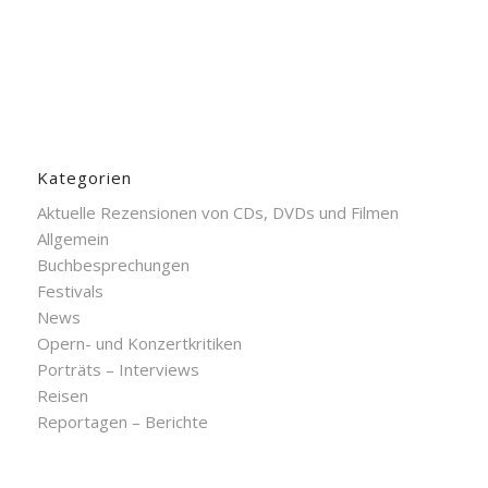
Kategorien
Aktuelle Rezensionen von CDs, DVDs und Filmen
Allgemein
Buchbesprechungen
Festivals
News
Opern- und Konzertkritiken
Porträts – Interviews
Reisen
Reportagen – Berichte