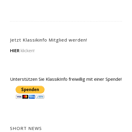
Jetzt Klassikinfo Mitglied werden!
HIER
klicken!
Unterstützen Sie KlassikInfo freiwillig mit einer Spende!
SHORT NEWS