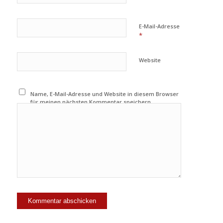
E-Mail-Adresse
*
Website
Name, E-Mail-Adresse und Website in diesem Browser
für meinen nächsten Kommentar speichern.