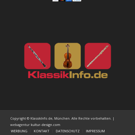
Copyright © KlassikInfo.de, München. Alle Rechte vorbehalten. |
webagentur
kultur-design.com
WERBUNG
KONTAKT
DATENSCHUTZ
IMPRESSUM