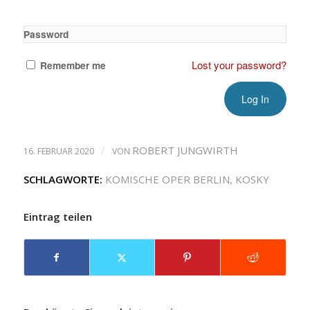
Password
Lost your password?
Remember me
/
ROBERT JUNGWIRTH
16. FEBRUAR 2020
VON
SCHLAGWORTE:
KOMISCHE OPER BERLIN
,
KOSKY
Eintrag teilen