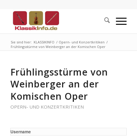
Sie sind hier:
KLASSIKINFO
/
Opern- und Konzertkritiken
/
Frühlingsstürme von Weinberger an der Komischen Oper
Frühlingsstürme von
Weinberger an der
Komischen Oper
OPERN- UND KONZERTKRITIKEN
Username