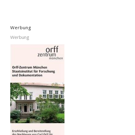
Werbung
Werbung