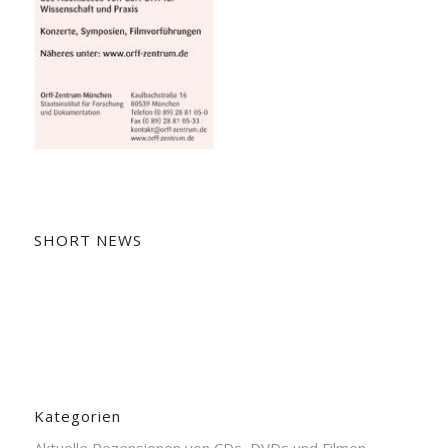
SHORT NEWS
Kategorien