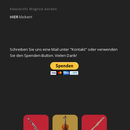
Klassikinfo Mitglied werden
HIER
klicken!
Schreiben Sie uns eine Mail unter "Kontakt" oder verwenden
Sie den Spenden-Button. Vielen Dank!