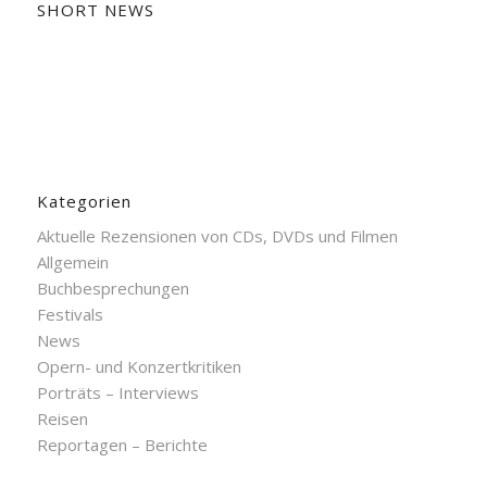
SHORT NEWS
Kategorien
Aktuelle Rezensionen von CDs, DVDs und Filmen
Allgemein
Buchbesprechungen
Festivals
News
Opern- und Konzertkritiken
Porträts – Interviews
Reisen
Reportagen – Berichte