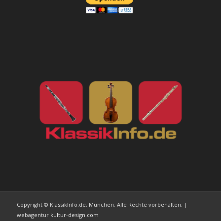
Copyright © KlassikInfo.de, München. Alle Rechte vorbehalten. |
webagentur
kultur-design.com