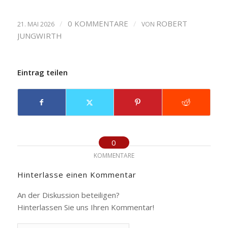
/
0 KOMMENTARE
/
ROBERT
21. MAI 2026
VON
JUNGWIRTH
Eintrag teilen
0
KOMMENTARE
Hinterlasse einen Kommentar
An der Diskussion beteiligen?
Hinterlassen Sie uns Ihren Kommentar!