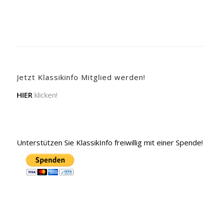
Jetzt Klassikinfo Mitglied werden!
HIER
klicken!
Unterstützen Sie KlassikInfo freiwillig mit einer Spende!