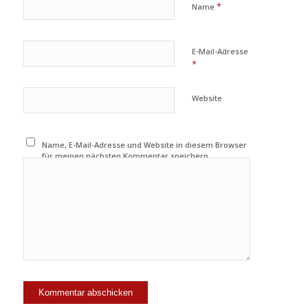
*
Name
E-Mail-Adresse
*
Website
Name, E-Mail-Adresse und Website in diesem Browser
für meinen nächsten Kommentar speichern.