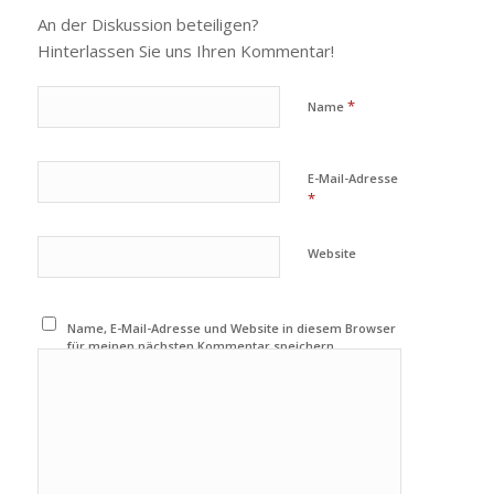
An der Diskussion beteiligen?
Hinterlassen Sie uns Ihren Kommentar!
*
Name
E-Mail-Adresse
*
Website
Name, E-Mail-Adresse und Website in diesem Browser
für meinen nächsten Kommentar speichern.