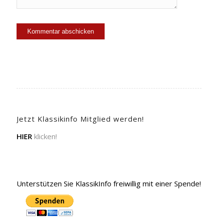
Jetzt Klassikinfo Mitglied werden!
HIER
klicken!
Unterstützen Sie KlassikInfo freiwillig mit einer Spende!