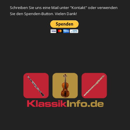
Schreiben Sie uns eine Mail unter "Kontakt" oder verwenden
Sie den Spenden-Button. Vielen Dank!