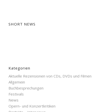
SHORT NEWS
Kategorien
Aktuelle Rezensionen von CDs, DVDs und Filmen
Allgemein
Buchbesprechungen
Festivals
News
Opern- und Konzertkritiken