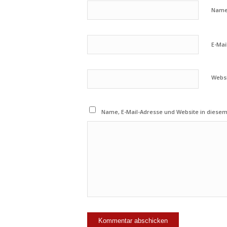
Nam
E-Mai
Webs
Name, E-Mail-Adresse und Website in diese