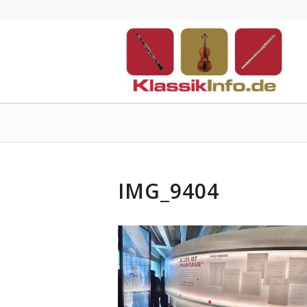
IMG_9404