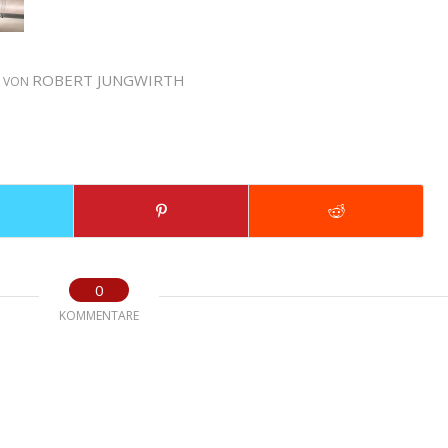
ROBERT JUNGWIRTH
VON
0
KOMMENTARE