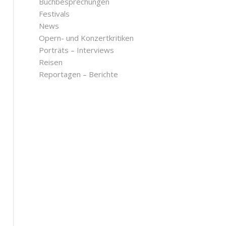
Buchbesprechungen
Festivals
News
Opern- und Konzertkritiken
Porträts – Interviews
Reisen
Reportagen – Berichte