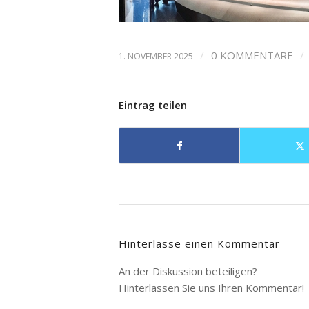
/
0 KOMMENTARE
/
1. NOVEMBER 2025
Eintrag teilen
Hinterlasse einen Kommentar
An der Diskussion beteiligen?
Hinterlassen Sie uns Ihren Kommentar!