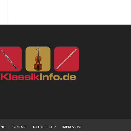
UNG
KONTAKT
DATENSCHUTZ
IMPRESSUM