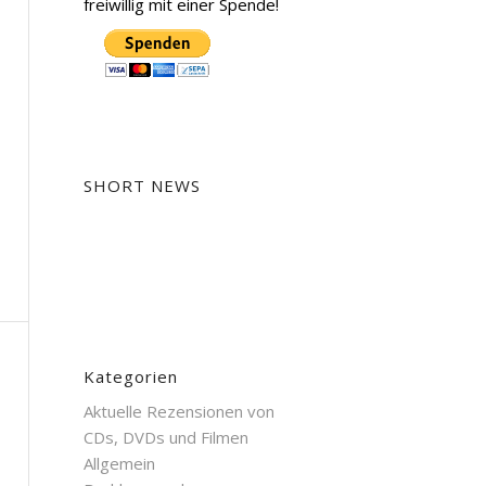
freiwillig mit einer Spende!
SHORT NEWS
Kategorien
Aktuelle Rezensionen von
CDs, DVDs und Filmen
Allgemein