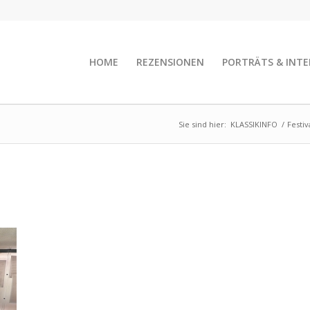
HOME
REZENSIONEN
PORTRÄTS & INTE
Sie sind hier:
KLASSIKINFO
/
Festiv