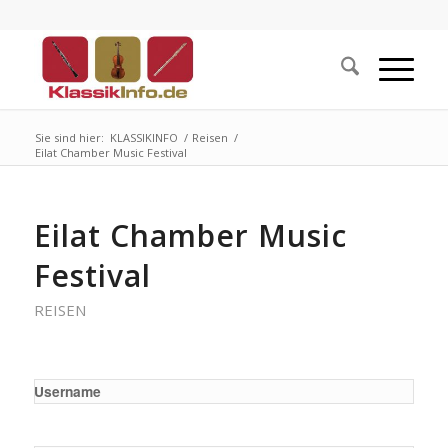
Sie sind hier:
KLASSIKINFO
/
Reisen
/
Eilat Chamber Music Festival
Eilat Chamber Music
Festival
REISEN
Username