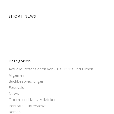
SHORT NEWS
Kategorien
Aktuelle Rezensionen von CDs, DVDs und Filmen
Allgemein
Buchbesprechungen
Festivals
News
Opern- und Konzertkritiken
Porträts – Interviews
Reisen