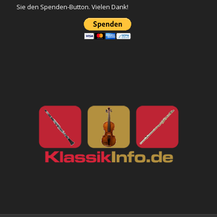
Sie den Spenden-Button. Vielen Dank!