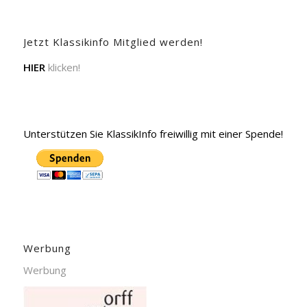
Jetzt Klassikinfo Mitglied werden!
HIER
klicken!
Unterstützen Sie KlassikInfo freiwillig mit einer Spende!
Werbung
Werbung