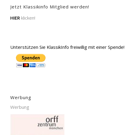
Jetzt Klassikinfo Mitglied werden!
HIER
klicken!
Unterstützen Sie KlassikInfo freiwillig mit einer Spende!
Werbung
Werbung