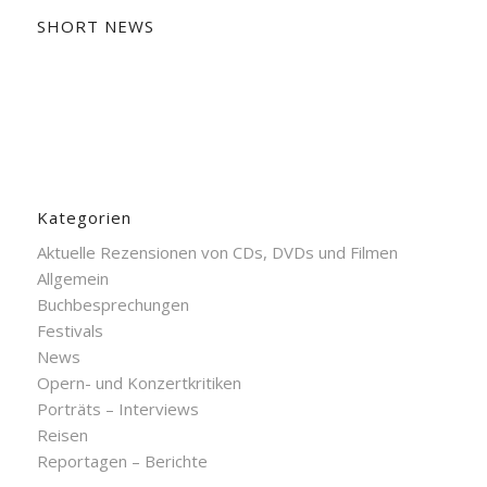
SHORT NEWS
Kategorien
Aktuelle Rezensionen von CDs, DVDs und Filmen
Allgemein
Buchbesprechungen
Festivals
News
Opern- und Konzertkritiken
Porträts – Interviews
Reisen
Reportagen – Berichte