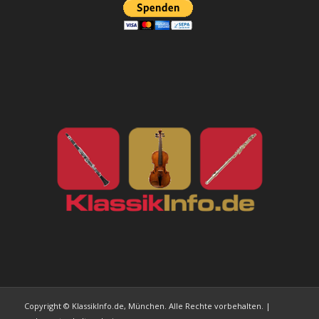
Copyright © KlassikInfo.de, München. Alle Rechte vorbehalten. |