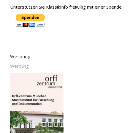
Unterstützen Sie KlassikInfo freiwillig mit einer Spende!
Werbung
Werbung