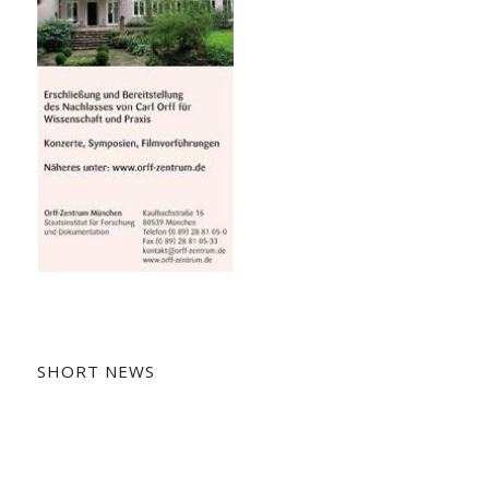
SHORT NEWS