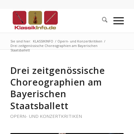
Sie sind hier:
KLASSIKINFO
/
Opern- und Konzertkritiken
/
Drei zeitgenössische Choreographien am Bayerischen
Staatsballett
Drei zeitgenössische
Choreographien am
Bayerischen
Staatsballett
OPERN- UND KONZERTKRITIKEN