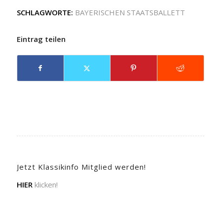
SCHLAGWORTE:
BAYERISCHEN STAATSBALLETT
Eintrag teilen
Jetzt Klassikinfo Mitglied werden!
HIER
klicken!