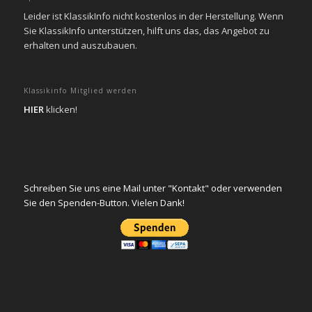
Leider ist KlassikInfo nicht kostenlos in der Herstellung. Wenn
Sie KlassikInfo unterstützen, hilft uns das, das Angebot zu
erhalten und auszubauen.
Klassikinfo Mitglied werden
HIER
klicken!
Schreiben Sie uns eine Mail unter "Kontakt" oder verwenden
Sie den Spenden-Button. Vielen Dank!