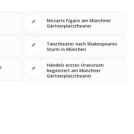
Mozarts Figaro am Münchner
Gärtnerplatztheater
Tanztheater nach Shakespeares
Sturm in München
Händels erstes Oratorium
o
begeistert am Münchner
Gärtnerplatztheater