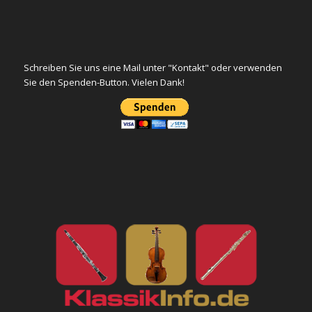
Schreiben Sie uns eine Mail unter "Kontakt" oder verwenden
Sie den Spenden-Button. Vielen Dank!