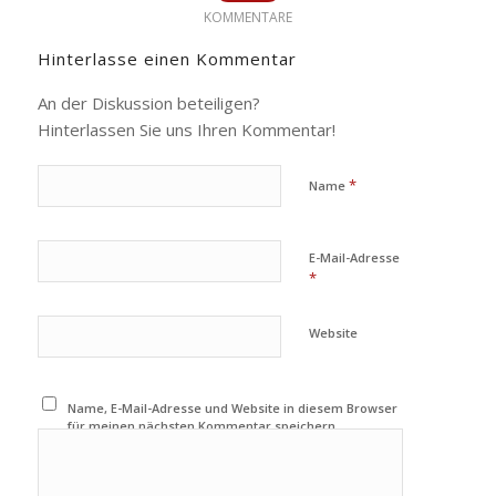
KOMMENTARE
Hinterlasse einen Kommentar
An der Diskussion beteiligen?
Hinterlassen Sie uns Ihren Kommentar!
*
Name
E-Mail-Adresse
*
Website
Name, E-Mail-Adresse und Website in diesem Browser
für meinen nächsten Kommentar speichern.