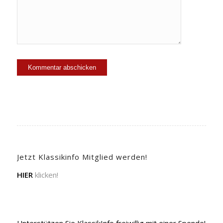
Jetzt Klassikinfo Mitglied werden!
HIER
klicken!