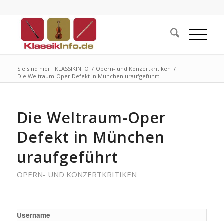
Sie sind hier:
KLASSIKINFO
/
Opern- und Konzertkritiken
/
Die Weltraum-Oper Defekt in München uraufgeführt
Die Weltraum-Oper
Defekt in München
uraufgeführt
OPERN- UND KONZERTKRITIKEN
Username