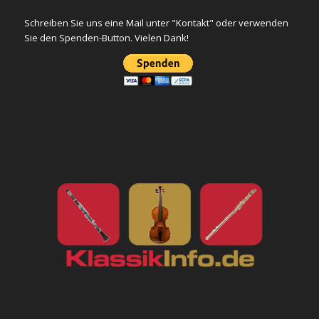
Schreiben Sie uns eine Mail unter "Kontakt" oder verwenden
Sie den Spenden-Button. Vielen Dank!