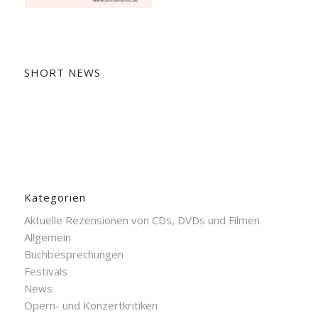
SHORT NEWS
Kategorien
Aktuelle Rezensionen von CDs, DVDs und Filmen
Allgemein
Buchbesprechungen
Festivals
News
Opern- und Konzertkritiken