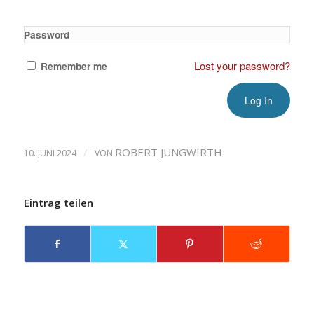
Password
Lost your password?
Remember me
/
ROBERT JUNGWIRTH
10. JUNI 2024
VON
Eintrag teilen