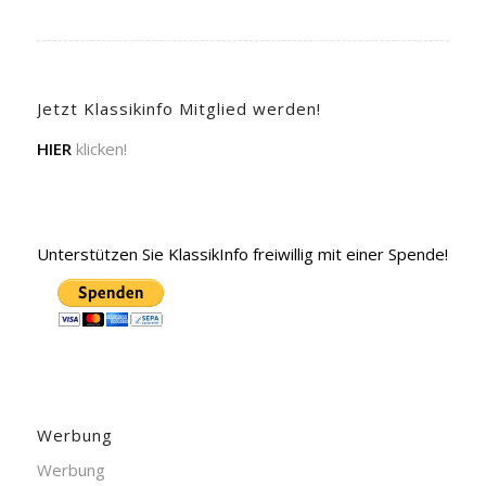
Jetzt Klassikinfo Mitglied werden!
HIER
klicken!
Unterstützen Sie KlassikInfo freiwillig mit einer Spende!
Werbung
Werbung