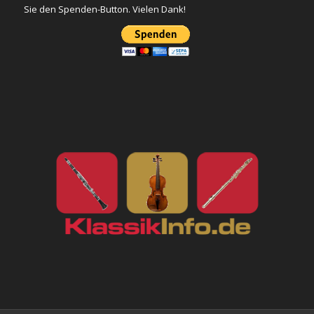
Sie den Spenden-Button. Vielen Dank!