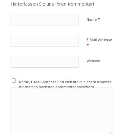
Hinterlassen Sie uns Ihren Kommentar!
*
Name
E-Mail-Adresse
*
Website
Name, E-Mail-Adresse und Website in diesem Browser
für meinen nächsten Kommentar speichern.