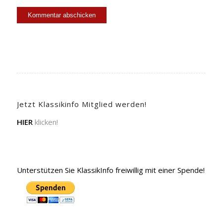
Jetzt Klassikinfo Mitglied werden!
HIER
klicken!
Unterstützen Sie KlassikInfo freiwillig mit einer Spende!