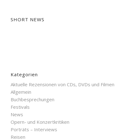
SHORT NEWS
Kategorien
Aktuelle Rezensionen von CDs, DVDs und Filmen
Allgemein
Buchbesprechungen
Festivals
News
Opern- und Konzertkritiken
Porträts – Interviews
Reisen