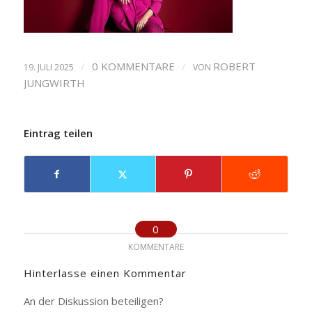
/
0 KOMMENTARE
/
ROBERT
19. JULI 2025
VON
JUNGWIRTH
Eintrag teilen
0
KOMMENTARE
Hinterlasse einen Kommentar
An der Diskussion beteiligen?