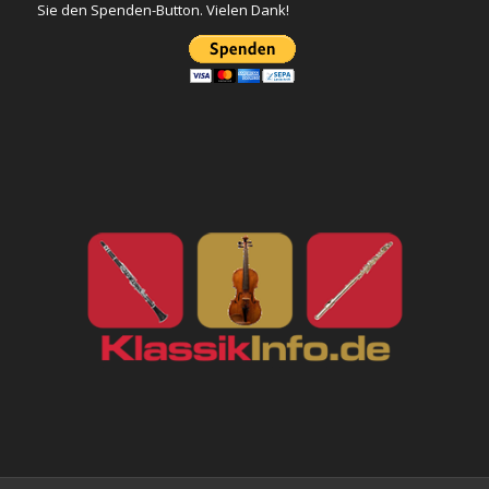
Sie den Spenden-Button. Vielen Dank!