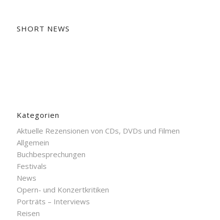
SHORT NEWS
Kategorien
Aktuelle Rezensionen von CDs, DVDs und Filmen
Allgemein
Buchbesprechungen
Festivals
News
Opern- und Konzertkritiken
Porträts – Interviews
Reisen