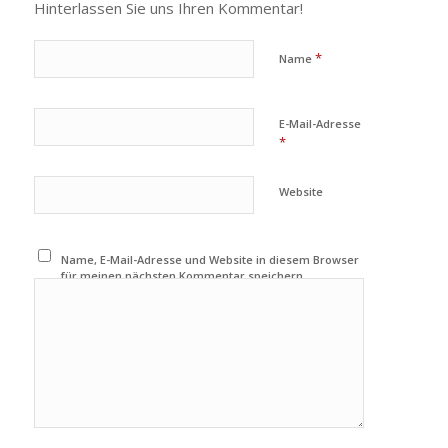
Hinterlassen Sie uns Ihren Kommentar!
*
Name
E-Mail-Adresse
*
Website
Name, E-Mail-Adresse und Website in diesem Browser
für meinen nächsten Kommentar speichern.