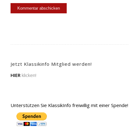
Jetzt Klassikinfo Mitglied werden!
HIER
klicken!
Unterstützen Sie KlassikInfo freiwillig mit einer Spende!