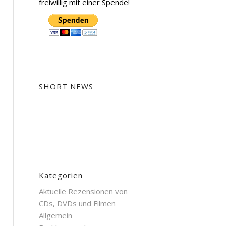
freiwillig mit einer Spende!
SHORT NEWS
Kategorien
Aktuelle Rezensionen von
CDs, DVDs und Filmen
Allgemein