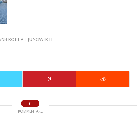
ROBERT JUNGWIRTH
VON
0
KOMMENTARE