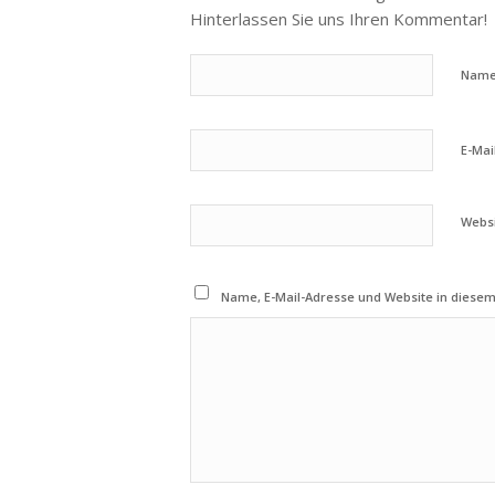
Hinterlassen Sie uns Ihren Kommentar!
Nam
E-Mai
Webs
Name, E-Mail-Adresse und Website in diese