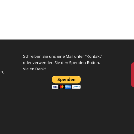
Schreiben Sie uns eine Mail unter "Kontakt"
oder verwenden Sie den Spenden-Button.
Vielen Dank!
en,