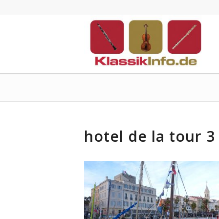
hotel de la tour 3