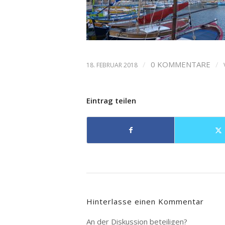
/
0 KOMMENTARE
/
18. FEBRUAR 2018
Eintrag teilen
Hinterlasse einen Kommentar
An der Diskussion beteiligen?