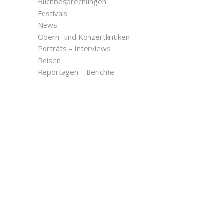
Buchbesprechungen
Festivals
News
Opern- und Konzertkritiken
Porträts – Interviews
Reisen
Reportagen – Berichte