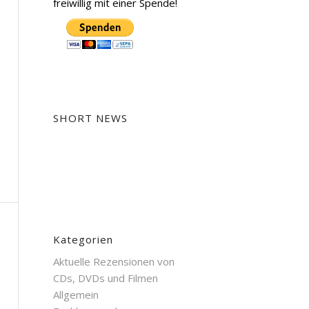
freiwillig mit einer Spende!
SHORT NEWS
Kategorien
Aktuelle Rezensionen von
CDs, DVDs und Filmen
Allgemein