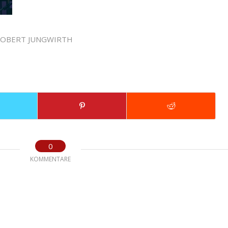
OBERT JUNGWIRTH
0
KOMMENTARE