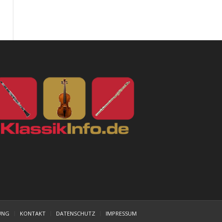
UNG
KONTAKT
DATENSCHUTZ
IMPRESSUM