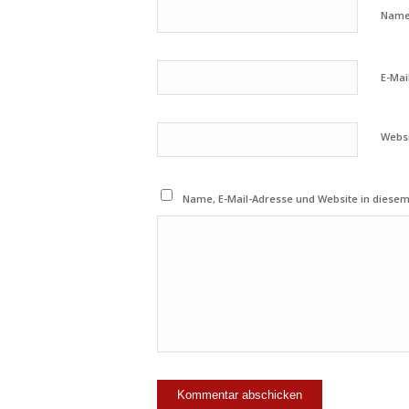
Nam
E-Mai
Webs
Name, E-Mail-Adresse und Website in diese