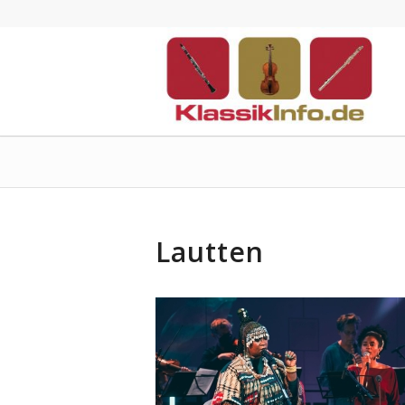
Lautten