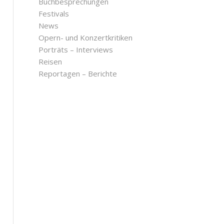
Buchbesprechungen
Festivals
News
Opern- und Konzertkritiken
Porträts – Interviews
Reisen
Reportagen – Berichte