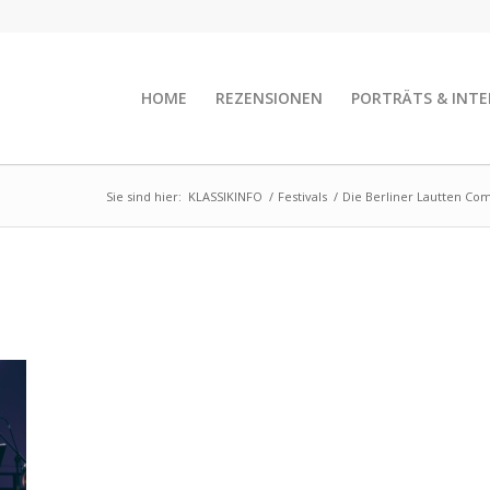
HOME
REZENSIONEN
PORTRÄTS & INTE
Sie sind hier:
KLASSIKINFO
/
Festivals
/
Die Berliner Lautten Com