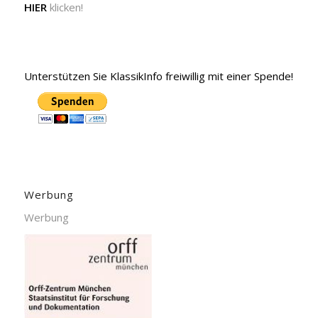
HIER
klicken!
Unterstützen Sie KlassikInfo freiwillig mit einer Spende!
Werbung
Werbung