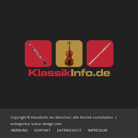
Copyright © KlassikInfo.de, München. Alle Rechte vorbehalten. |
webagentur
kultur-design.com
WERBUNG
KONTAKT
DATENSCHUTZ
IMPRESSUM