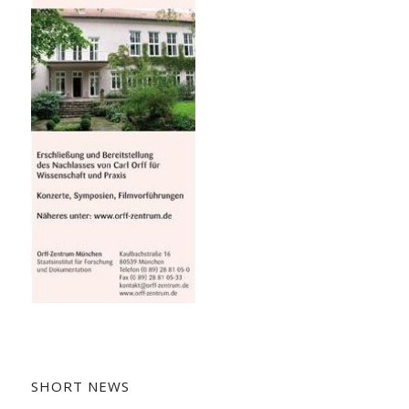
SHORT NEWS