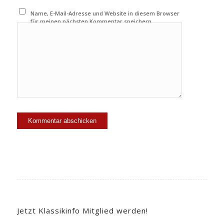
Name, E-Mail-Adresse und Website in diesem Browser
für meinen nächsten Kommentar speichern.
Jetzt Klassikinfo Mitglied werden!