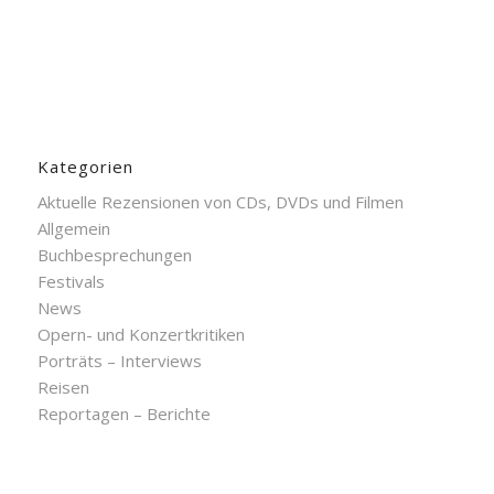
Kategorien
Aktuelle Rezensionen von CDs, DVDs und Filmen
Allgemein
Buchbesprechungen
Festivals
News
Opern- und Konzertkritiken
Porträts – Interviews
Reisen
Reportagen – Berichte