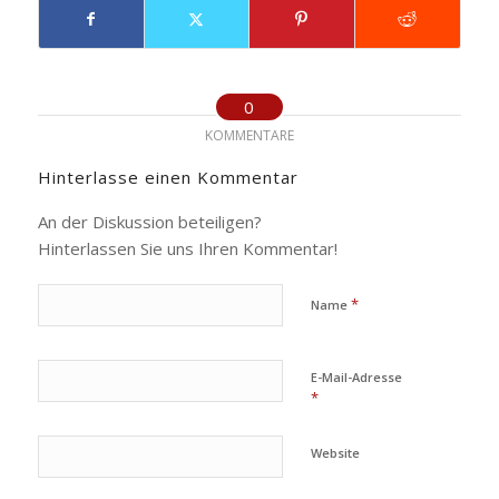
0
KOMMENTARE
Hinterlasse einen Kommentar
An der Diskussion beteiligen?
Hinterlassen Sie uns Ihren Kommentar!
*
Name
E-Mail-Adresse
*
Website