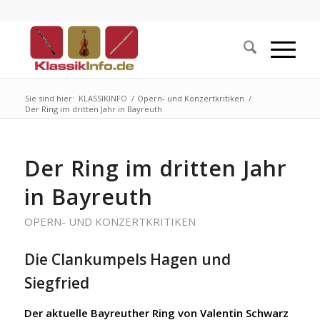
Sie sind hier:
KLASSIKINFO
/
Opern- und Konzertkritiken
/
Der Ring im dritten Jahr in Bayreuth
Der Ring im dritten Jahr
in Bayreuth
OPERN- UND KONZERTKRITIKEN
Die Clankumpels Hagen und
Siegfried
Der aktuelle Bayreuther Ring von Valentin Schwarz