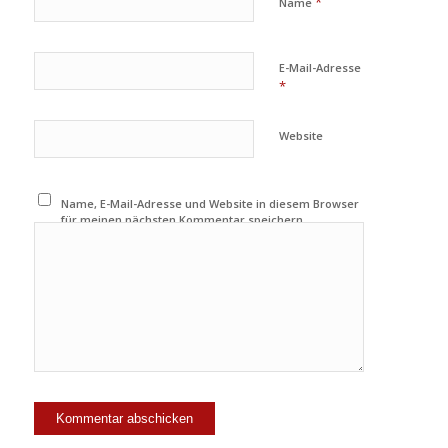
*
Name
E-Mail-Adresse
*
Website
Name, E-Mail-Adresse und Website in diesem Browser
für meinen nächsten Kommentar speichern.