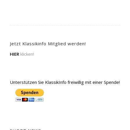
Jetzt Klassikinfo Mitglied werden!
HIER
klicken!
Unterstützen Sie KlassikInfo freiwillig mit einer Spende!