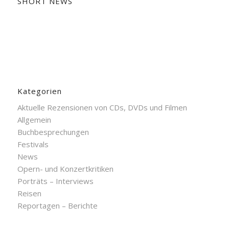
SHORT NEWS
Kategorien
Aktuelle Rezensionen von CDs, DVDs und Filmen
Allgemein
Buchbesprechungen
Festivals
News
Opern- und Konzertkritiken
Porträts – Interviews
Reisen
Reportagen – Berichte