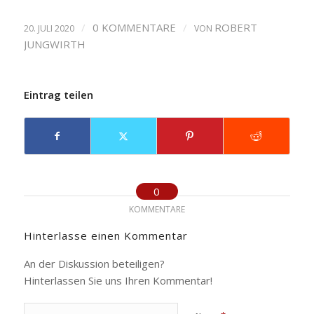
/
0 KOMMENTARE
/
ROBERT
20. JULI 2020
VON
JUNGWIRTH
Eintrag teilen
0
KOMMENTARE
Hinterlasse einen Kommentar
An der Diskussion beteiligen?
Hinterlassen Sie uns Ihren Kommentar!