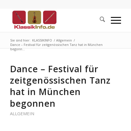
Sie sind hier:
KLASSIKINFO
/
Allgemein
/
Dance – Festival für zeitgenössischen Tanz hat in München
begonn...
Dance – Festival für
zeitgenössischen Tanz
hat in München
begonnen
ALLGEMEIN