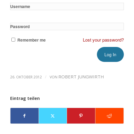
Username
Password
Lost your password?
Remember me
/
ROBERT JUNGWIRTH
26. OKTOBER 2012
VON
Eintrag teilen