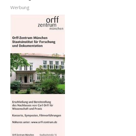
Werbung