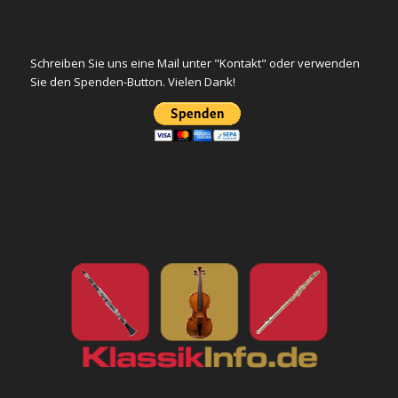
Schreiben Sie uns eine Mail unter "Kontakt" oder verwenden
Sie den Spenden-Button. Vielen Dank!