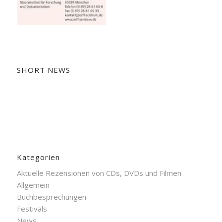
SHORT NEWS
Kategorien
Aktuelle Rezensionen von CDs, DVDs und Filmen
Allgemein
Buchbesprechungen
Festivals
News