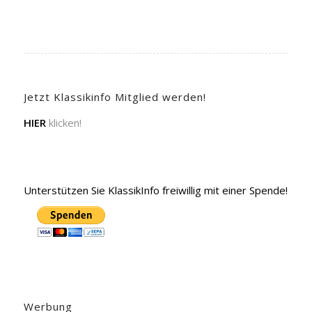
Jetzt Klassikinfo Mitglied werden!
HIER
klicken!
Unterstützen Sie KlassikInfo freiwillig mit einer Spende!
Werbung