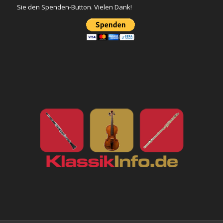
Sie den Spenden-Button. Vielen Dank!