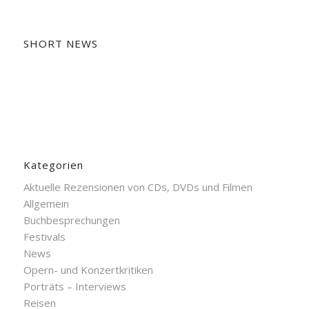
SHORT NEWS
Kategorien
Aktuelle Rezensionen von CDs, DVDs und Filmen
Allgemein
Buchbesprechungen
Festivals
News
Opern- und Konzertkritiken
Porträts – Interviews
Reisen