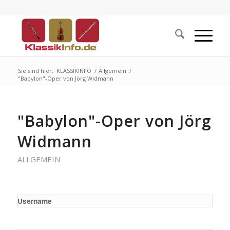
Sie sind hier:
KLASSIKINFO
/
Allgemein
/
"Babylon"-Oper von Jörg Widmann
"Babylon"-Oper von Jörg
Widmann
ALLGEMEIN
Username