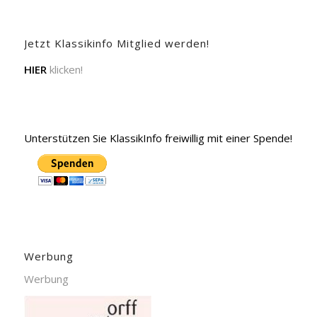
Jetzt Klassikinfo Mitglied werden!
HIER
klicken!
Unterstützen Sie KlassikInfo freiwillig mit einer Spende!
Werbung
Werbung