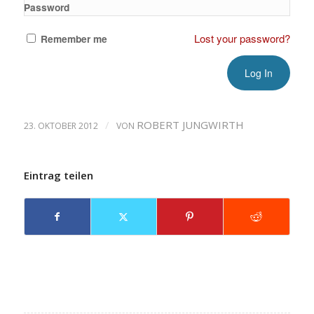
Password
Lost your password?
Remember me
/
ROBERT JUNGWIRTH
23. OKTOBER 2012
VON
Eintrag teilen