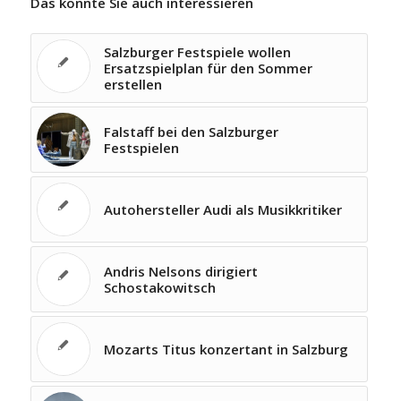
Das könnte Sie auch interessieren
Salzburger Festspiele wollen
Ersatzspielplan für den Sommer
erstellen
Falstaff bei den Salzburger
Festspielen
Autohersteller Audi als Musikkritiker
Andris Nelsons dirigiert
Schostakowitsch
Mozarts Titus konzertant in Salzburg