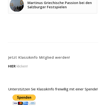
Martinus Griechische Passion bei den
Salzburger Festspielen
Jetzt Klassikinfo Mitglied werden!
HIER
klicken!
Unterstützen Sie KlassikInfo freiwillig mit einer Spende!