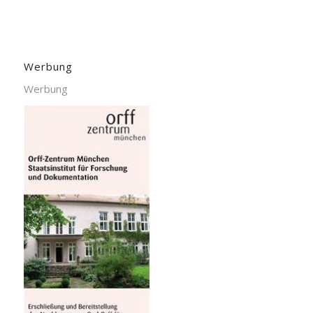
Werbung
Werbung