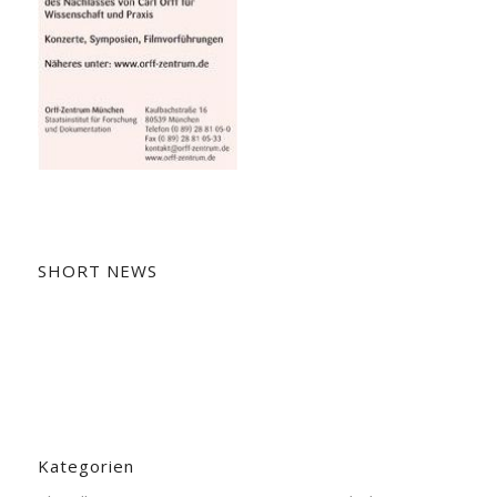
SHORT NEWS
Kategorien