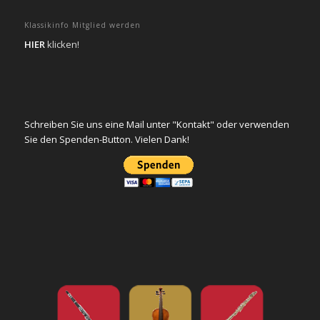
Klassikinfo Mitglied werden
HIER
klicken!
Schreiben Sie uns eine Mail unter "Kontakt" oder verwenden
Sie den Spenden-Button. Vielen Dank!