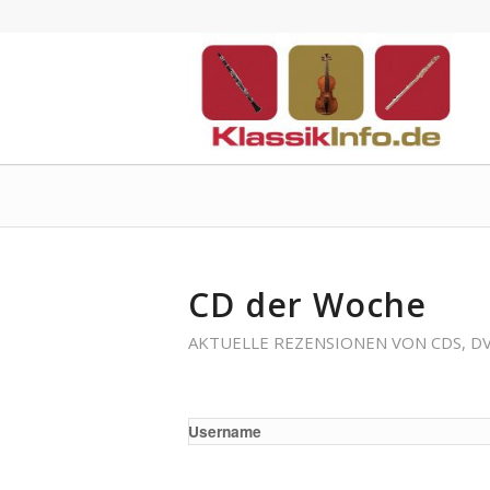
CD der Woche
AKTUELLE REZENSIONEN VON CDS, D
Username