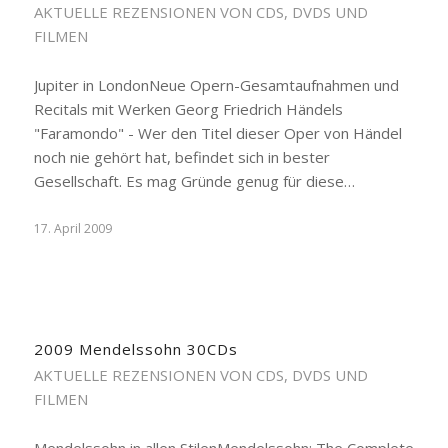
AKTUELLE REZENSIONEN VON CDS, DVDS UND
FILMEN
Jupiter in LondonNeue Opern-Gesamtaufnahmen und
Recitals mit Werken Georg Friedrich Händels
"Faramondo" - Wer den Titel dieser Oper von Händel
noch nie gehört hat, befindet sich in bester
Gesellschaft. Es mag Gründe genug für diese…
17. April 2009
2009 Mendelssohn 30CDs
AKTUELLE REZENSIONEN VON CDS, DVDS UND
FILMEN