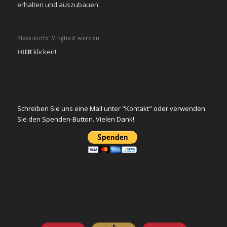
erhalten und auszubauen.
Klassikinfo Mitglied werden
HIER
klicken!
Schreiben Sie uns eine Mail unter "Kontakt" oder verwenden
Sie den Spenden-Button. Vielen Dank!