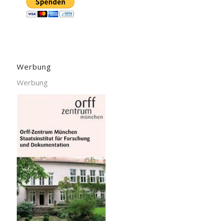
Werbung
Werbung