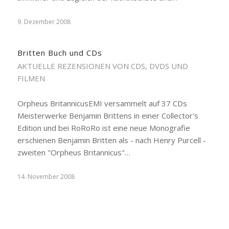
9. Dezember 2008
Britten Buch und CDs
AKTUELLE REZENSIONEN VON CDS, DVDS UND
FILMEN
Orpheus BritannicusEMI versammelt auf 37 CDs
Meisterwerke Benjamin Brittens in einer Collector's
Edition und bei RoRoRo ist eine neue Monografie
erschienen Benjamin Britten als - nach Henry Purcell -
zweiten "Orpheus Britannicus"…
14. November 2008