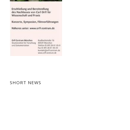
SHORT NEWS