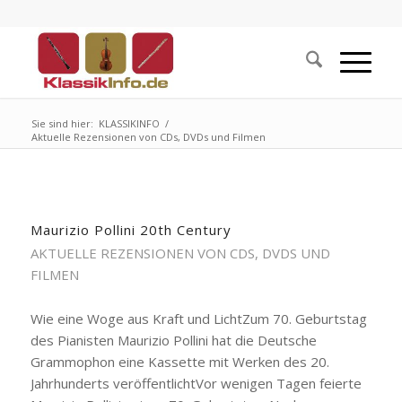
Sie sind hier:
KLASSIKINFO
/
Aktuelle Rezensionen von CDs, DVDs und Filmen
Maurizio Pollini 20th Century
AKTUELLE REZENSIONEN VON CDS, DVDS UND
FILMEN
Wie eine Woge aus Kraft und LichtZum 70. Geburtstag
des Pianisten Maurizio Pollini hat die Deutsche
Grammophon eine Kassette mit Werken des 20.
Jahrhunderts veröffentlichtVor wenigen Tagen feierte