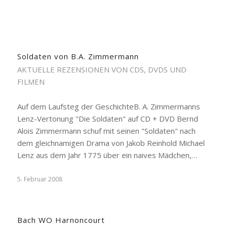
Soldaten von B.A. Zimmermann
AKTUELLE REZENSIONEN VON CDS, DVDS UND
FILMEN
Auf dem Laufsteg der GeschichteB. A. Zimmermanns
Lenz-Vertonung "Die Soldaten" auf CD + DVD Bernd
Alois Zimmermann schuf mit seinen "Soldaten" nach
dem gleichnamigen Drama von Jakob Reinhold Michael
Lenz aus dem Jahr 1775 über ein naives Mädchen,…
5. Februar 2008
Bach WO Harnoncourt