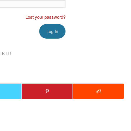
Lost your password?
IRTH