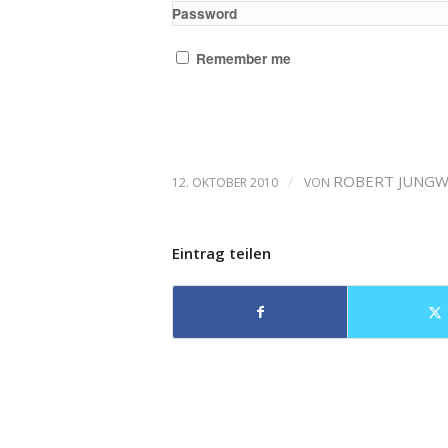
Password
Remember me
/
ROBERT JUNGW
12. OKTOBER 2010
VON
Eintrag teilen