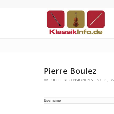
Pierre Boulez
AKTUELLE REZENSIONEN VON CDS, D
Username