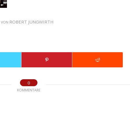
ROBERT JUNGWIRTH
VON
0
KOMMENTARE