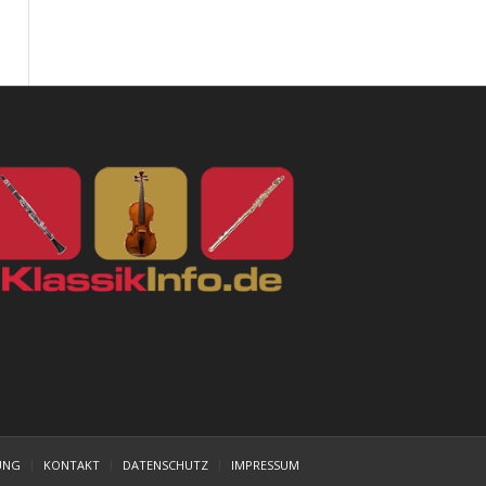
UNG
KONTAKT
DATENSCHUTZ
IMPRESSUM