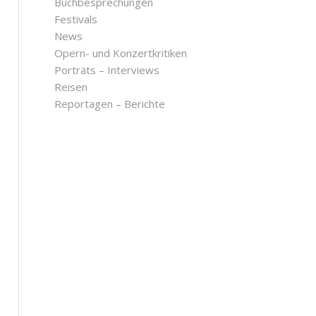
Buchbesprechungen
Festivals
News
Opern- und Konzertkritiken
Porträts – Interviews
Reisen
Reportagen – Berichte