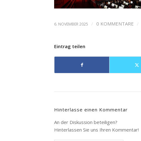
/
0 KOMMENTARE
/
6. NOVEMBER 2025
Eintrag teilen
Hinterlasse einen Kommentar
An der Diskussion beteiligen?
Hinterlassen Sie uns Ihren Kommentar!