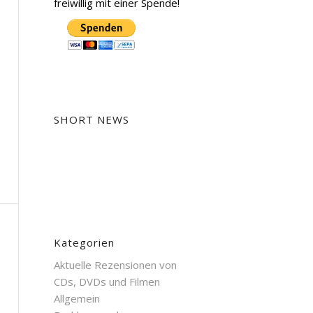
freiwillig mit einer Spende!
SHORT NEWS
Kategorien
Aktuelle Rezensionen von
CDs, DVDs und Filmen
Allgemein