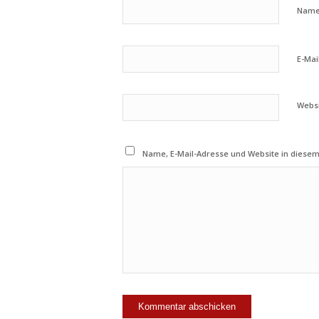
Nam
E-Mai
Webs
Name, E-Mail-Adresse und Website in diese