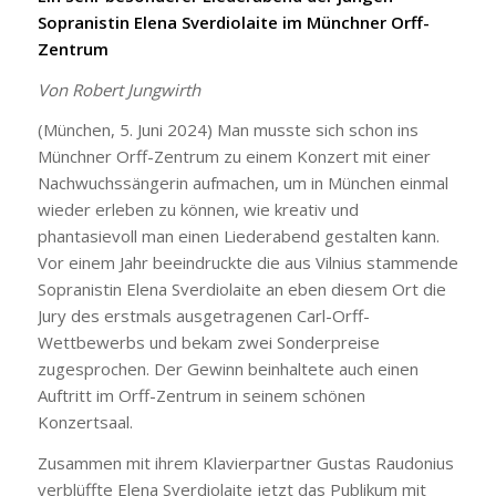
Sopranistin Elena Sverdiolaite im Münchner Orff-
Zentrum
Von Robert Jungwirth
(München, 5. Juni 2024) Man musste sich schon ins
Münchner Orff-Zentrum zu einem Konzert mit einer
Nachwuchssängerin aufmachen, um in München einmal
wieder erleben zu können, wie kreativ und
phantasievoll man einen Liederabend gestalten kann.
Vor einem Jahr beeindruckte die aus Vilnius stammende
Sopranistin Elena Sverdiolaite an eben diesem Ort die
Jury des erstmals ausgetragenen Carl-Orff-
Wettbewerbs und bekam zwei Sonderpreise
zugesprochen. Der Gewinn beinhaltete auch einen
Auftritt im Orff-Zentrum in seinem schönen
Konzertsaal.
Zusammen mit ihrem Klavierpartner Gustas Raudonius
verblüffte Elena Sverdiolaite jetzt das Publikum mit