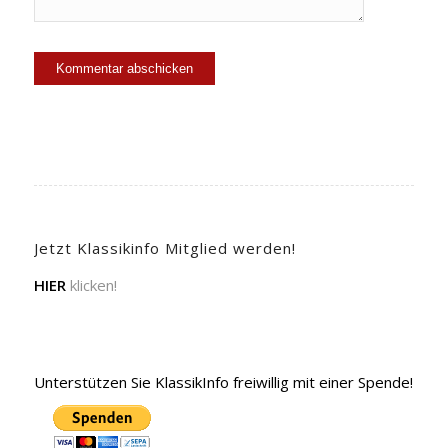
Jetzt Klassikinfo Mitglied werden!
HIER
klicken!
Unterstützen Sie KlassikInfo freiwillig mit einer Spende!