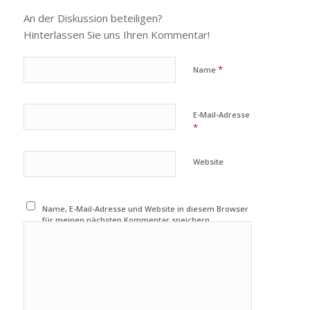
An der Diskussion beteiligen?
Hinterlassen Sie uns Ihren Kommentar!
*
Name
E-Mail-Adresse
*
Website
Name, E-Mail-Adresse und Website in diesem Browser
für meinen nächsten Kommentar speichern.