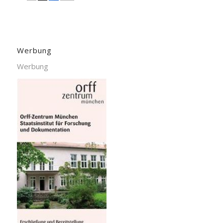
Werbung
Werbung