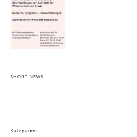
SHORT NEWS
Kategorien