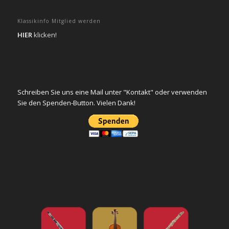
Klassikinfo Mitglied werden
HIER
klicken!
Schreiben Sie uns eine Mail unter "Kontakt" oder verwenden
Sie den Spenden-Button. Vielen Dank!