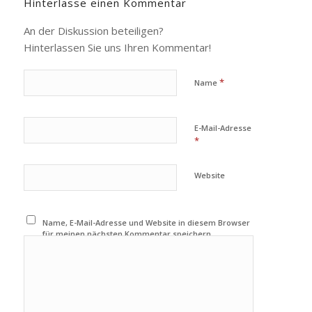
Hinterlasse einen Kommentar
An der Diskussion beteiligen?
Hinterlassen Sie uns Ihren Kommentar!
*
Name
E-Mail-Adresse
*
Website
Name, E-Mail-Adresse und Website in diesem Browser
für meinen nächsten Kommentar speichern.