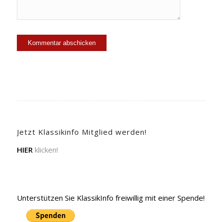
Jetzt Klassikinfo Mitglied werden!
HIER
klicken!
Unterstützen Sie KlassikInfo freiwillig mit einer Spende!