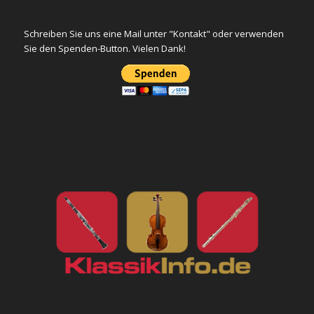
Schreiben Sie uns eine Mail unter "Kontakt" oder verwenden
Sie den Spenden-Button. Vielen Dank!