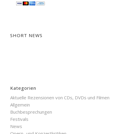
SHORT NEWS
Kategorien
Aktuelle Rezensionen von CDs, DVDs und Filmen
Allgemein
Buchbesprechungen
Festivals
News
Opern- und Konzertkritiken