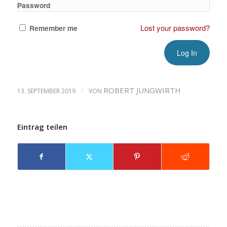
Password
Lost your password?
Remember me
/
ROBERT JUNGWIRTH
13. SEPTEMBER 2019
VON
Eintrag teilen