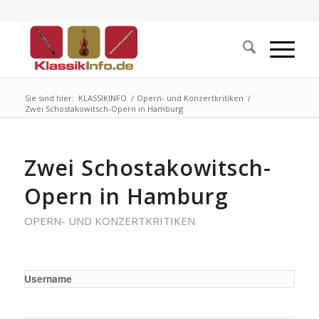
Sie sind hier:
KLASSIKINFO
/
Opern- und Konzertkritiken
/
Zwei Schostakowitsch-Opern in Hamburg
Zwei Schostakowitsch-
Opern in Hamburg
OPERN- UND KONZERTKRITIKEN
Username