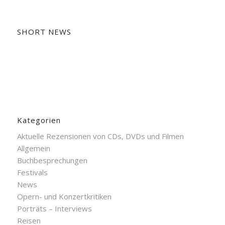
SHORT NEWS
Kategorien
Aktuelle Rezensionen von CDs, DVDs und Filmen
Allgemein
Buchbesprechungen
Festivals
News
Opern- und Konzertkritiken
Porträts – Interviews
Reisen