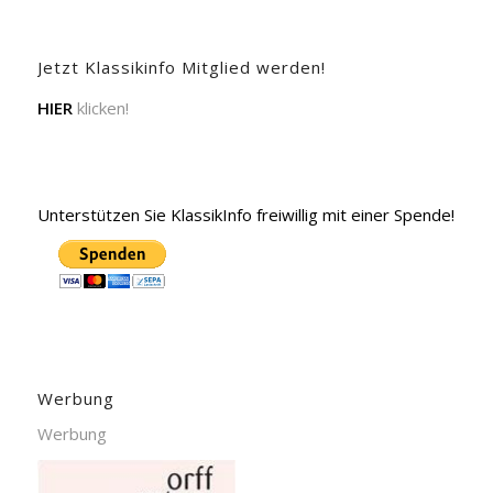
Jetzt Klassikinfo Mitglied werden!
HIER
klicken!
Unterstützen Sie KlassikInfo freiwillig mit einer Spende!
Werbung
Werbung