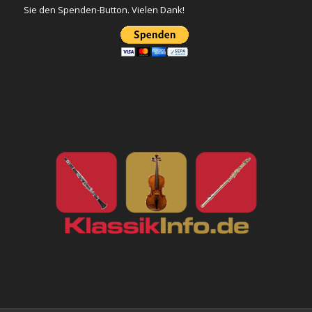
Sie den Spenden-Button. Vielen Dank!