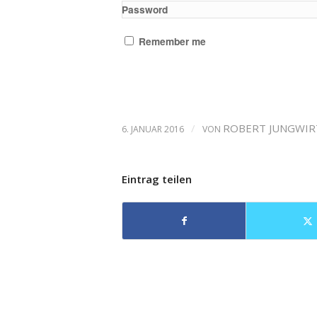
Password
Remember me
/
ROBERT JUNGWI
6. JANUAR 2016
VON
Eintrag teilen