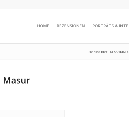
HOME
REZENSIONEN
PORTRÄTS & INTE
Sie sind hier:
KLASSIKINF
t Masur