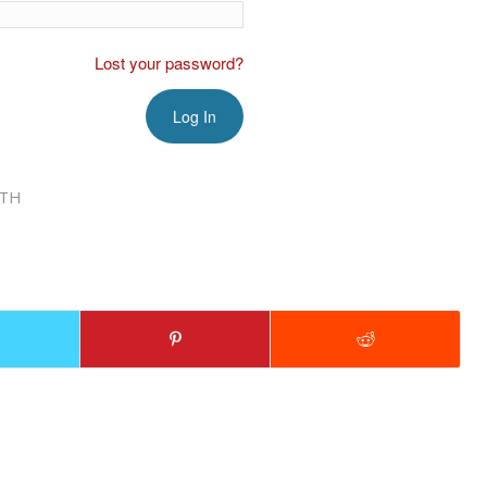
Lost your password?
RTH