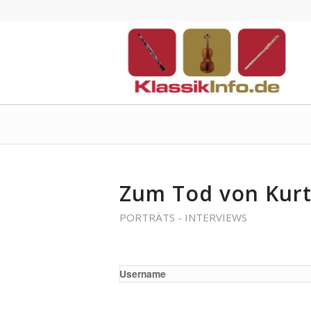
Zum Tod von Kur
PORTRÄTS - INTERVIEWS
Username