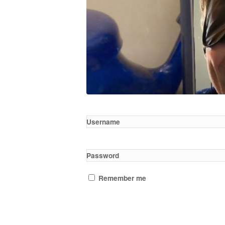
Username
Password
Remember me