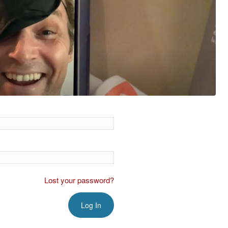
Lost your password?