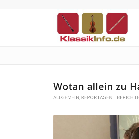
Wotan allein zu
ALLGEMEIN
REPORTAGEN - BERICHT
,