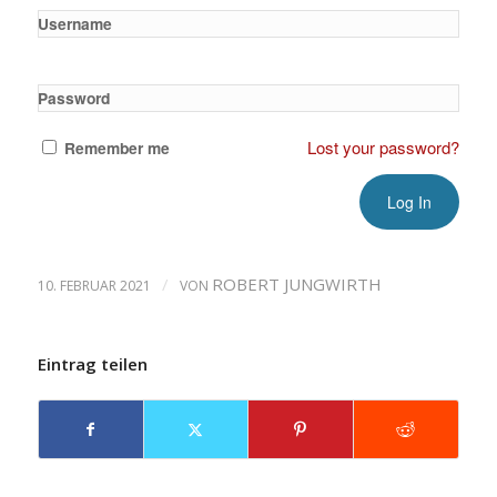
Username
Password
Lost your password?
Remember me
/
ROBERT JUNGWIRTH
10. FEBRUAR 2021
VON
Eintrag teilen