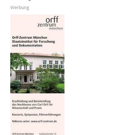
Werbung