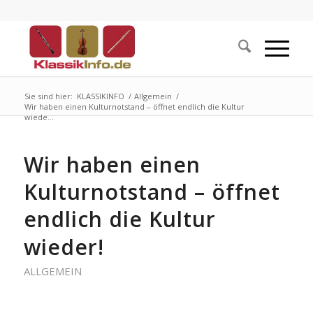
Sie sind hier:
KLASSIKINFO
/
Allgemein
/
Wir haben einen Kulturnotstand – öffnet endlich die Kultur
wiede...
Wir haben einen
Kulturnotstand – öffnet
endlich die Kultur
wieder!
ALLGEMEIN