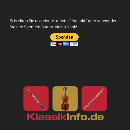
Schreiben Sie uns eine Mail unter "Kontakt" oder verwenden
Sie den Spenden-Button. Vielen Dank!