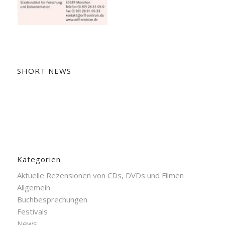
SHORT NEWS
Kategorien
Aktuelle Rezensionen von CDs, DVDs und Filmen
Allgemein
Buchbesprechungen
Festivals
News