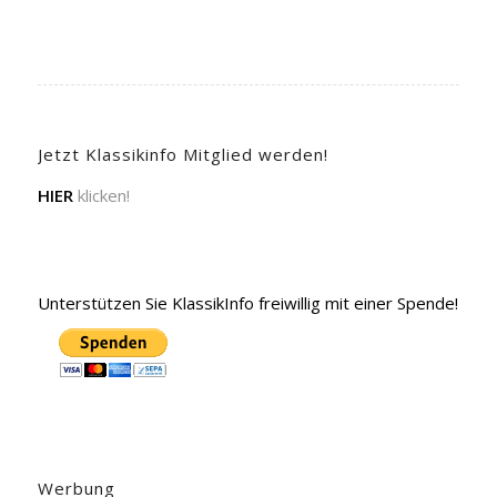
Jetzt Klassikinfo Mitglied werden!
HIER
klicken!
Unterstützen Sie KlassikInfo freiwillig mit einer Spende!
Werbung