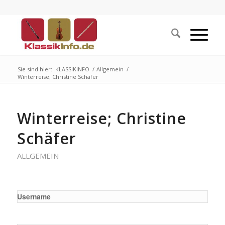
Sie sind hier:
KLASSIKINFO
/
Allgemein
/
Winterreise; Christine Schäfer
Winterreise; Christine
Schäfer
ALLGEMEIN
Username