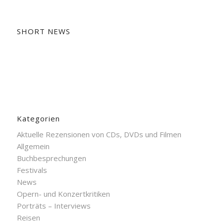
SHORT NEWS
Kategorien
Aktuelle Rezensionen von CDs, DVDs und Filmen
Allgemein
Buchbesprechungen
Festivals
News
Opern- und Konzertkritiken
Porträts – Interviews
Reisen