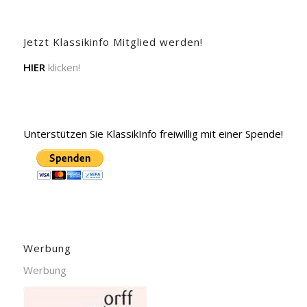
Jetzt Klassikinfo Mitglied werden!
HIER
klicken!
Unterstützen Sie KlassikInfo freiwillig mit einer Spende!
Werbung
Werbung