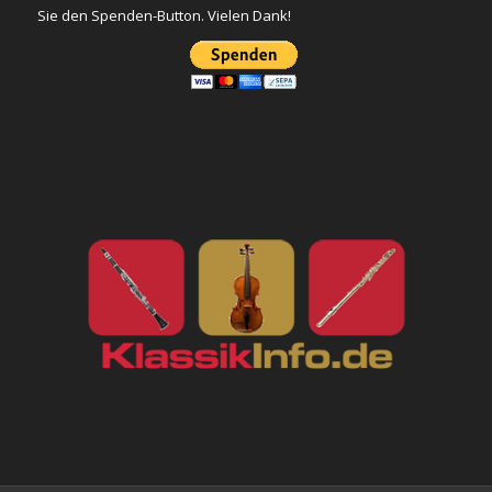
Sie den Spenden-Button. Vielen Dank!