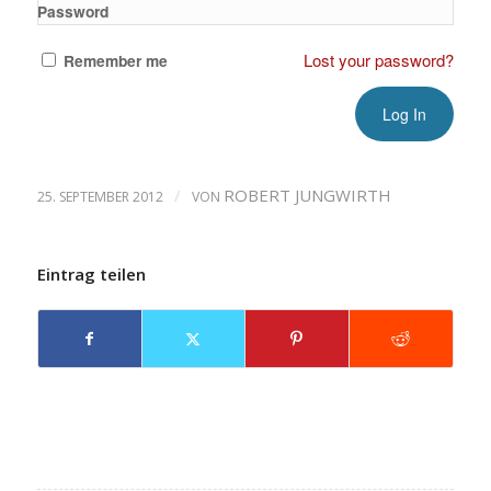
Password
Lost your password?
Remember me
/
ROBERT JUNGWIRTH
25. SEPTEMBER 2012
VON
Eintrag teilen