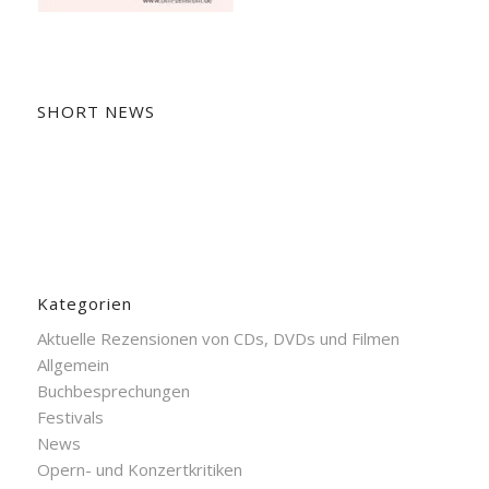
SHORT NEWS
Kategorien
Aktuelle Rezensionen von CDs, DVDs und Filmen
Allgemein
Buchbesprechungen
Festivals
News
Opern- und Konzertkritiken