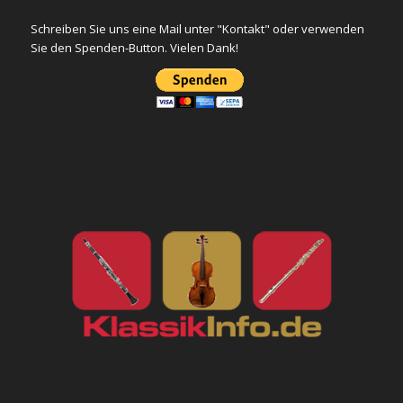
Schreiben Sie uns eine Mail unter "Kontakt" oder verwenden
Sie den Spenden-Button. Vielen Dank!