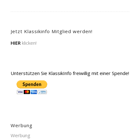
Jetzt Klassikinfo Mitglied werden!
HIER
klicken!
Unterstützen Sie KlassikInfo freiwillig mit einer Spende!
Werbung
Werbung