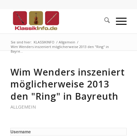
Sie sind hier:
KLASSIKINFO
/
Allgemein
/
Wim Wenders inszeniert möglicherweise 2013 den "Ring" in
Bayre...
Wim Wenders inszeniert
möglicherweise 2013
den "Ring" in Bayreuth
ALLGEMEIN
Username