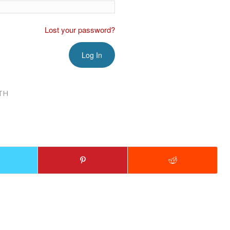
Lost your password?
TH