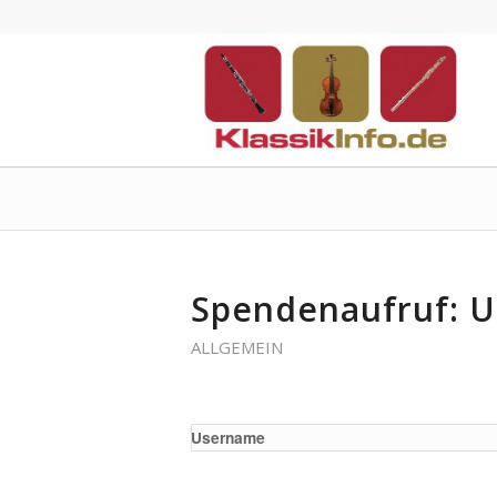
Spendenaufruf: Un
ALLGEMEIN
Username