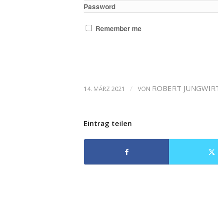
Password
Remember me
/
ROBERT JUNGWIR
14. MÄRZ 2021
VON
Eintrag teilen