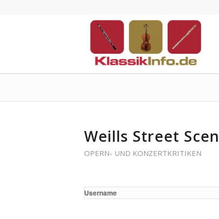
Weills Street Scen
OPERN- UND KONZERTKRITIKEN
Username