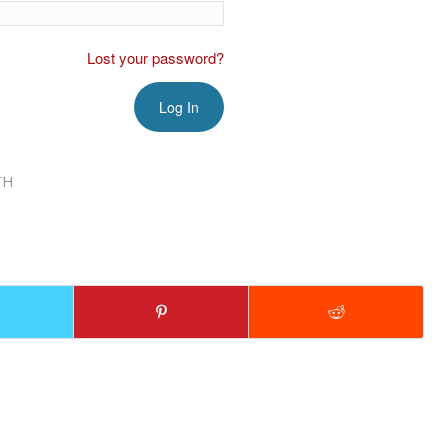
Lost your password?
TH