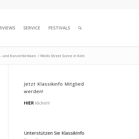
RVIEWS
SERVICE
FESTIVALS
- und Konzertkritiken
/
Weills Street Scene in Köln
Jetzt Klassikinfo Mitglied
werden!
HIER
klicken!
Unterstützen Sie KlassikInfo