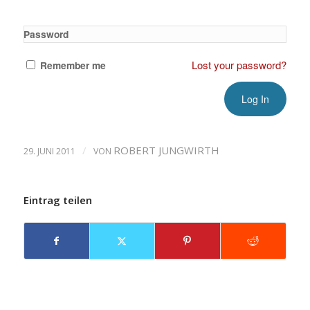
Password
Lost your password?
Remember me
/
ROBERT JUNGWIRTH
29. JUNI 2011
VON
Eintrag teilen