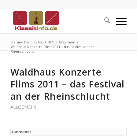
Sie sind hier:
KLASSIKINFO
/
Allgemein
/
Waldhaus Konzerte Flims 2011 – das Festival an der
Rheinschlucht
Waldhaus Konzerte
Flims 2011 – das Festival
an der Rheinschlucht
ALLGEMEIN
Username