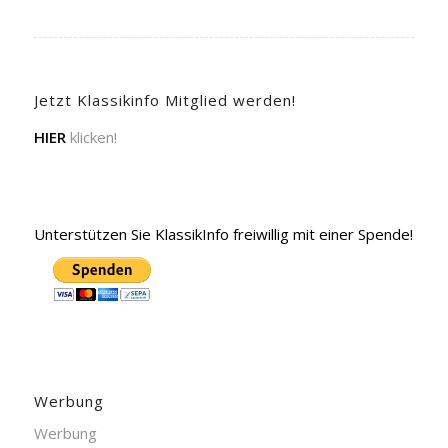
Jetzt Klassikinfo Mitglied werden!
HIER
klicken!
Unterstützen Sie KlassikInfo freiwillig mit einer Spende!
Werbung
Werbung