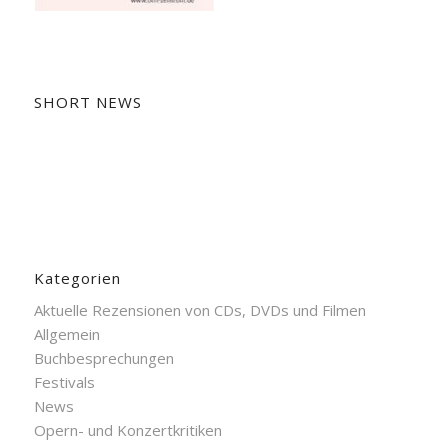
SHORT NEWS
Kategorien
Aktuelle Rezensionen von CDs, DVDs und Filmen
Allgemein
Buchbesprechungen
Festivals
News
Opern- und Konzertkritiken