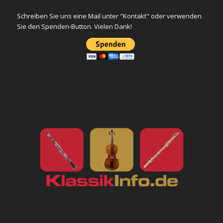
Schreiben Sie uns eine Mail unter "Kontakt" oder verwenden
Sie den Spenden-Button. Vielen Dank!