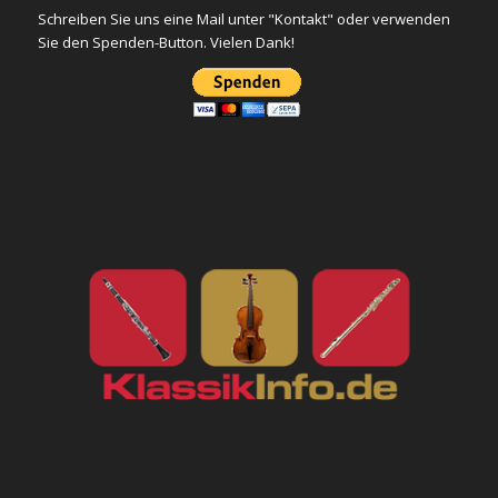
Schreiben Sie uns eine Mail unter "Kontakt" oder verwenden
Sie den Spenden-Button. Vielen Dank!