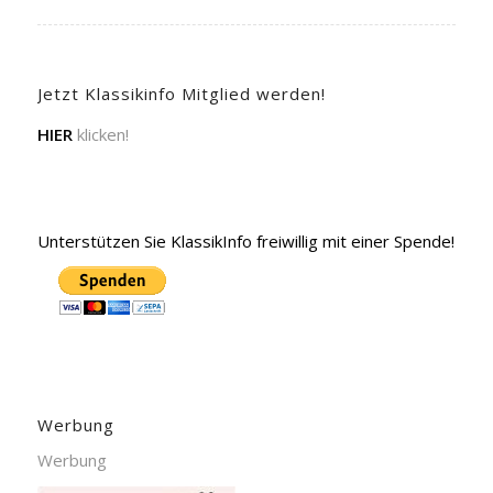
Jetzt Klassikinfo Mitglied werden!
HIER
klicken!
Unterstützen Sie KlassikInfo freiwillig mit einer Spende!
Werbung
Werbung