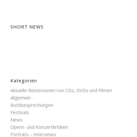
SHORT NEWS
Kategorien
Aktuelle Rezensionen von CDs, DVDs und Filmen
Allgemein
Buchbesprechungen
Festivals
News
Opern- und Konzertkritiken
Porträts – Interviews