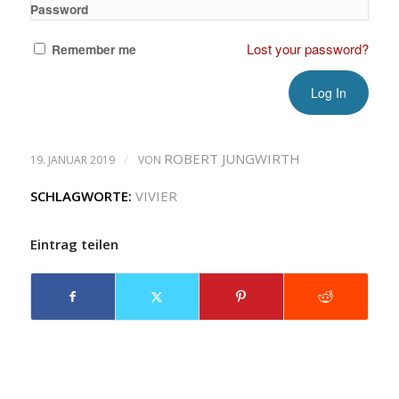
Password
Lost your password?
Remember me
/
ROBERT JUNGWIRTH
19. JANUAR 2019
VON
SCHLAGWORTE:
VIVIER
Eintrag teilen