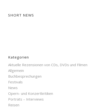
SHORT NEWS
Kategorien
Aktuelle Rezensionen von CDs, DVDs und Filmen
Allgemein
Buchbesprechungen
Festivals
News
Opern- und Konzertkritiken
Porträts – Interviews
Reisen