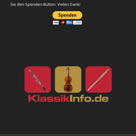
Sie den Spenden-Button. Vielen Dank!