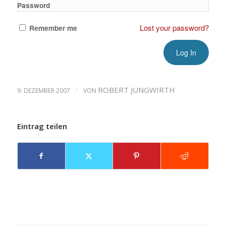
Password
Lost your password?
Remember me
/
ROBERT JUNGWIRTH
9. DEZEMBER 2007
VON
Eintrag teilen