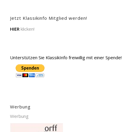
Jetzt Klassikinfo Mitglied werden!
HIER
klicken!
Unterstützen Sie KlassikInfo freiwillig mit einer Spende!
Werbung
Werbung