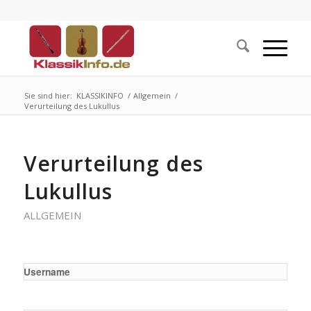
Sie sind hier:
KLASSIKINFO
/
Allgemein
/
Verurteilung des Lukullus
Verurteilung des
Lukullus
ALLGEMEIN
Username