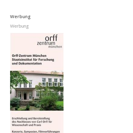
Werbung
Werbung