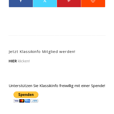
Jetzt Klassikinfo Mitglied werden!
HIER
klicken!
Unterstützen Sie KlassikInfo freiwillig mit einer Spende!