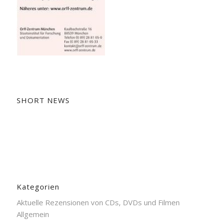
SHORT NEWS
Kategorien
Aktuelle Rezensionen von CDs, DVDs und Filmen
Allgemein