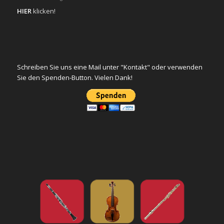
HIER
klicken!
Schreiben Sie uns eine Mail unter "Kontakt" oder verwenden
Sie den Spenden-Button. Vielen Dank!