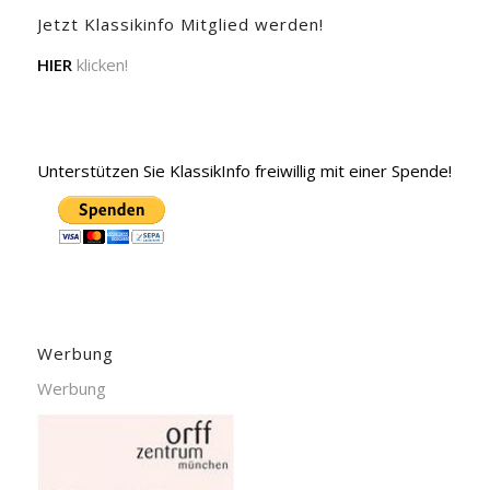
Jetzt Klassikinfo Mitglied werden!
HIER
klicken!
Unterstützen Sie KlassikInfo freiwillig mit einer Spende!
Werbung
Werbung