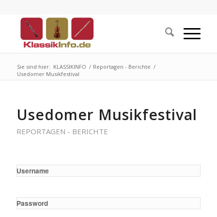
Sie sind hier:
KLASSIKINFO
/
Reportagen - Berichte
/
Usedomer Musikfestival
Usedomer Musikfestival
REPORTAGEN - BERICHTE
Username
Password