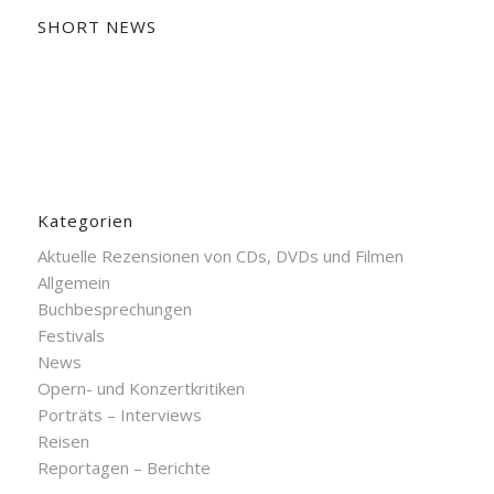
SHORT NEWS
Kategorien
Aktuelle Rezensionen von CDs, DVDs und Filmen
Allgemein
Buchbesprechungen
Festivals
News
Opern- und Konzertkritiken
Porträts – Interviews
Reisen
Reportagen – Berichte