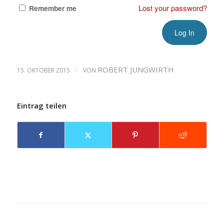
Lost your password?
Remember me
/
ROBERT JUNGWIRTH
15. OKTOBER 2015
VON
Eintrag teilen