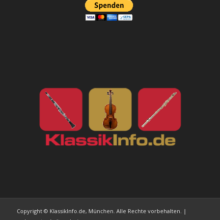
Copyright © KlassikInfo.de, München. Alle Rechte vorbehalten. |