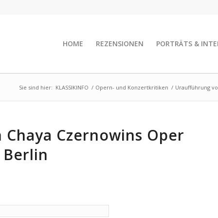
HOME
REZENSIONEN
PORTRÄTS & INTE
Sie sind hier:
KLASSIKINFO
/
Opern- und Konzertkritiken
/
Uraufführung vo
 Chaya Czernowins Oper
 Berlin