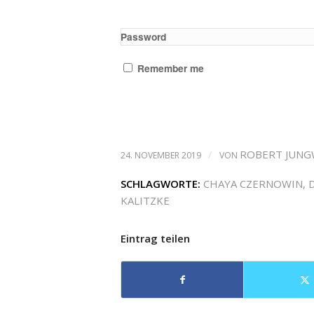
Password
Remember me
/
ROBERT JUNG
24. NOVEMBER 2019
VON
SCHLAGWORTE:
CHAYA CZERNOWIN
,
KALITZKE
Eintrag teilen