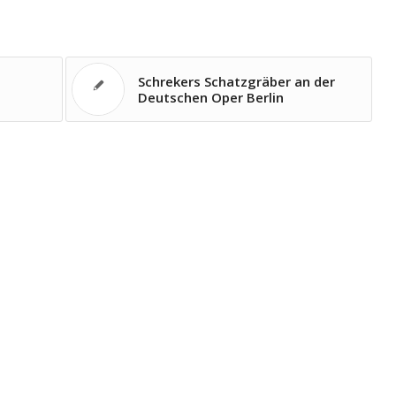
Schrekers Schatzgräber an der
Deutschen Oper Berlin