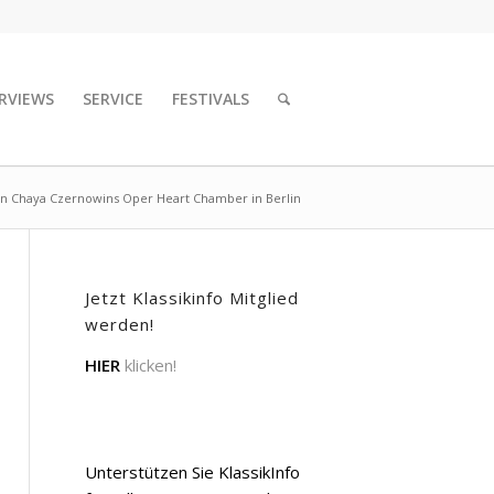
RVIEWS
SERVICE
FESTIVALS
n Chaya Czernowins Oper Heart Chamber in Berlin
Jetzt Klassikinfo Mitglied
werden!
HIER
klicken!
Unterstützen Sie KlassikInfo