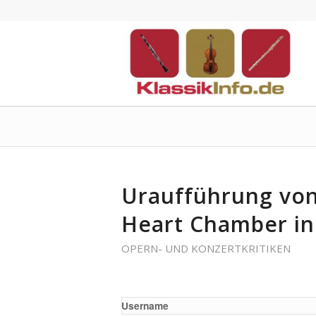
Uraufführung von
Heart Chamber in
OPERN- UND KONZERTKRITIKEN
Username