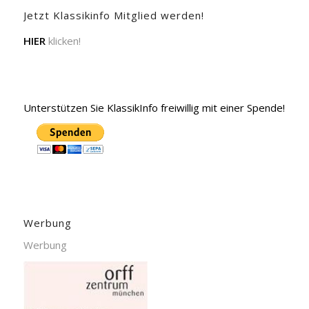
Jetzt Klassikinfo Mitglied werden!
HIER
klicken!
Unterstützen Sie KlassikInfo freiwillig mit einer Spende!
Werbung
Werbung