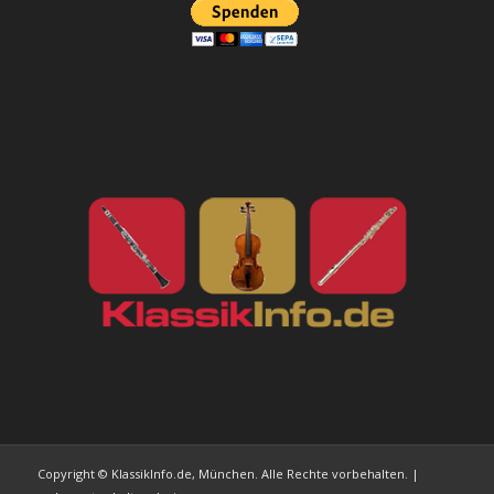
Copyright © KlassikInfo.de, München. Alle Rechte vorbehalten. |