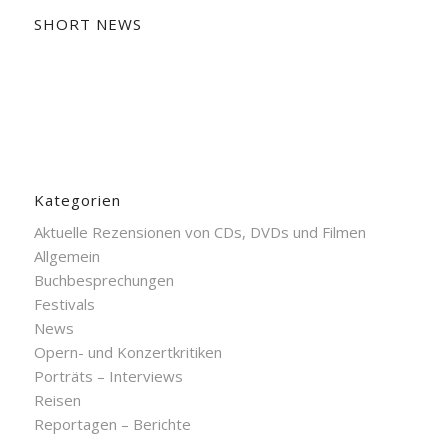
SHORT NEWS
Kategorien
Aktuelle Rezensionen von CDs, DVDs und Filmen
Allgemein
Buchbesprechungen
Festivals
News
Opern- und Konzertkritiken
Porträts – Interviews
Reisen
Reportagen – Berichte