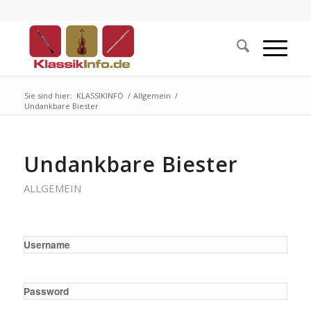
Sie sind hier:
KLASSIKINFO
/
Allgemein
/
Undankbare Biester
Undankbare Biester
ALLGEMEIN
Username
Password