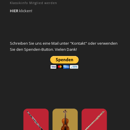
Klassikinfo Mitglied werden
HIER
klicken!
Schreiben Sie uns eine Mail unter "Kontakt" oder verwenden
Sie den Spenden-Button. Vielen Dank!