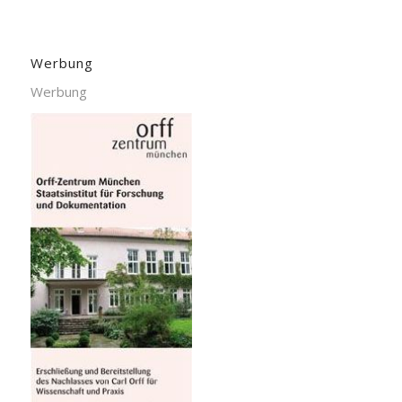
Werbung
Werbung