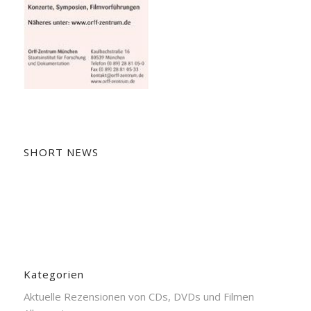
SHORT NEWS
Kategorien
Aktuelle Rezensionen von CDs, DVDs und Filmen