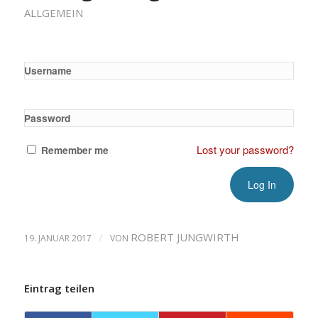
ALLGEMEIN
Username
Password
Lost your password?
Remember me
/
ROBERT JUNGWIRTH
19. JANUAR 2017
VON
Eintrag teilen