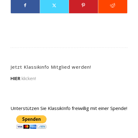
Jetzt Klassikinfo Mitglied werden!
HIER
klicken!
Unterstützen Sie KlassikInfo freiwillig mit einer Spende!