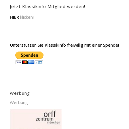
Jetzt Klassikinfo Mitglied werden!
HIER
klicken!
Unterstützen Sie KlassikInfo freiwillig mit einer Spende!
Werbung
Werbung