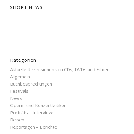
SHORT NEWS
Kategorien
Aktuelle Rezensionen von CDs, DVDs und Filmen
Allgemein
Buchbesprechungen
Festivals
News
Opern- und Konzertkritiken
Porträts – Interviews
Reisen
Reportagen – Berichte