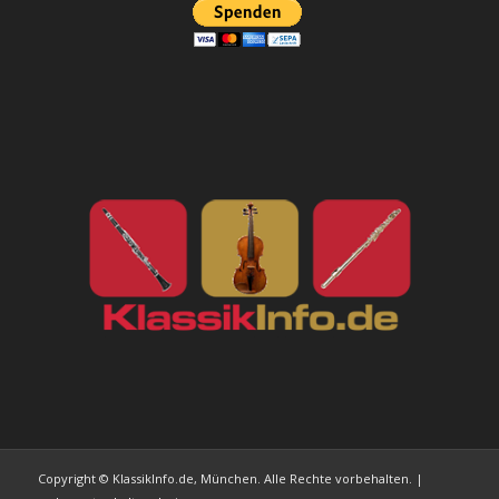
Copyright © KlassikInfo.de, München. Alle Rechte vorbehalten. |