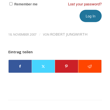
Lost your password?
Remember me
/
ROBERT JUNGWIRTH
18. NOVEMBER 2007
VON
Eintrag teilen