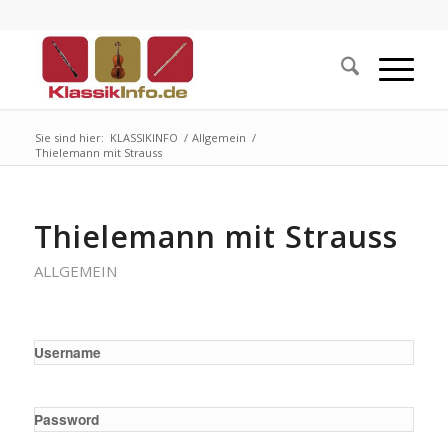
Sie sind hier:
KLASSIKINFO
/
Allgemein
/
Thielemann mit Strauss
Thielemann mit Strauss
ALLGEMEIN
Username
Password