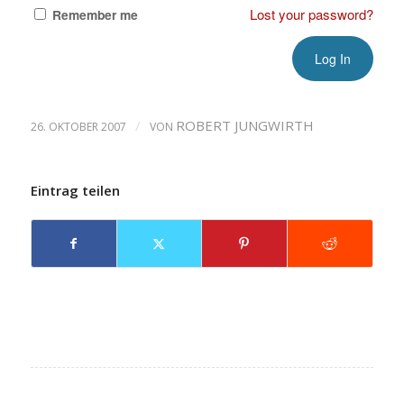
Lost your password?
Remember me
/
ROBERT JUNGWIRTH
26. OKTOBER 2007
VON
Eintrag teilen