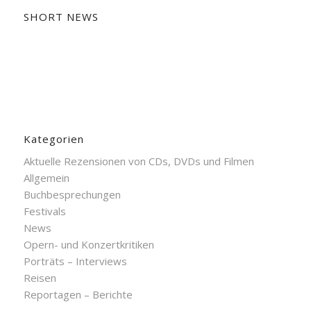
SHORT NEWS
Kategorien
Aktuelle Rezensionen von CDs, DVDs und Filmen
Allgemein
Buchbesprechungen
Festivals
News
Opern- und Konzertkritiken
Porträts – Interviews
Reisen
Reportagen – Berichte