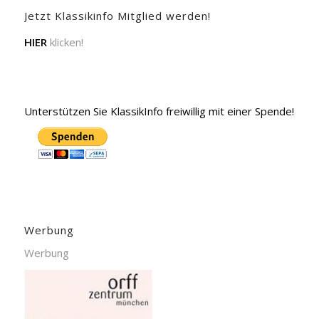
Jetzt Klassikinfo Mitglied werden!
HIER
klicken!
Unterstützen Sie KlassikInfo freiwillig mit einer Spende!
Werbung
Werbung