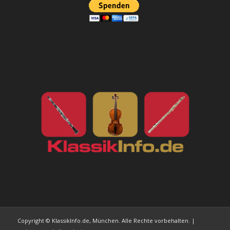
Copyright © KlassikInfo.de, München. Alle Rechte vorbehalten. |