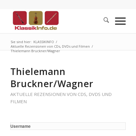
Sie sind hier:
KLASSIKINFO
/
Aktuelle Rezensionen von CDs, DVDs und Filmen
/
Thielemann Bruckner/Wagner
Thielemann
Bruckner/Wagner
AKTUELLE REZENSIONEN VON CDS, DVDS UND
FILMEN
Username