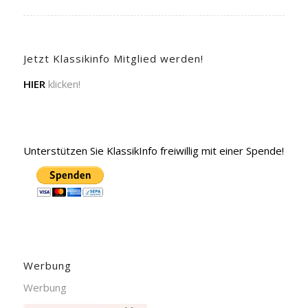
Jetzt Klassikinfo Mitglied werden!
HIER
klicken!
Unterstützen Sie KlassikInfo freiwillig mit einer Spende!
Werbung
Werbung