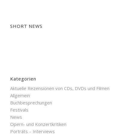
SHORT NEWS
Kategorien
Aktuelle Rezensionen von CDs, DVDs und Filmen
Allgemein
Buchbesprechungen
Festivals
News
Opern- und Konzertkritiken
Porträts – Interviews