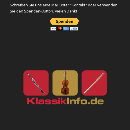
Schreiben Sie uns eine Mail unter "Kontakt" oder verwenden
Sie den Spenden-Button. Vielen Dank!