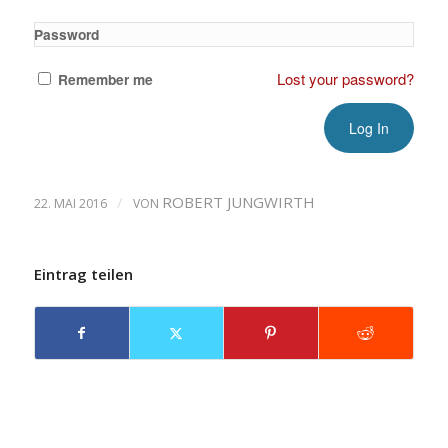
Password
Lost your password?
Remember me
/
ROBERT JUNGWIRTH
22. MAI 2016
VON
Eintrag teilen