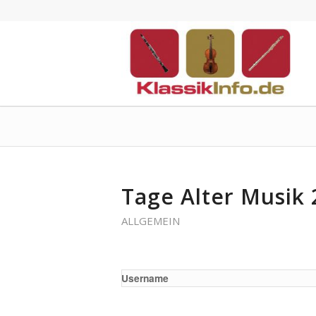
Tage Alter Musik 
ALLGEMEIN
Username