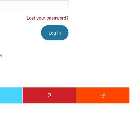
Lost your password?
H