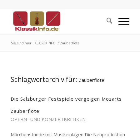
Sie sind hier:
KLASSIKINFO
/
Zauberflöte
Schlagwortarchiv für:
Zauberflöte
Die Salzburger Festspiele vergeigen Mozarts
Zauberflöte
OPERN- UND KONZERTKRITIKEN
Märchenstunde mit Musikeinlagen Die Neuproduktion