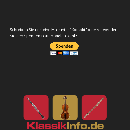
Schreiben Sie uns eine Mail unter "Kontakt" oder verwenden
Sie den Spenden-Button. Vielen Dank!