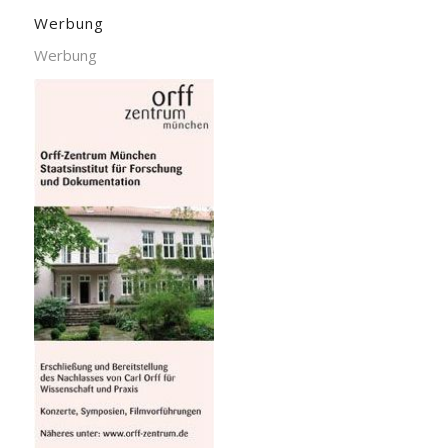
Werbung
Werbung