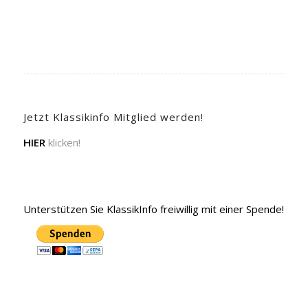
Jetzt Klassikinfo Mitglied werden!
HIER
klicken!
Unterstützen Sie KlassikInfo freiwillig mit einer Spende!