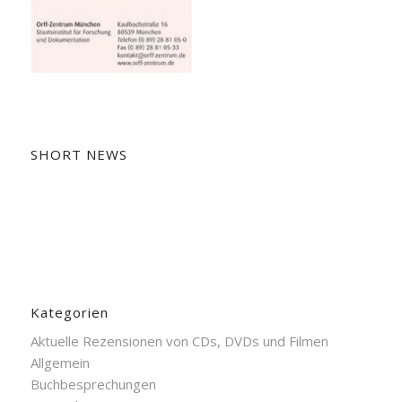
SHORT NEWS
Kategorien
Aktuelle Rezensionen von CDs, DVDs und Filmen
Allgemein
Buchbesprechungen