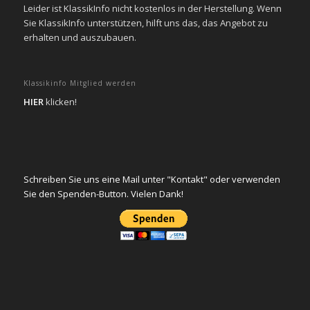
Leider ist KlassikInfo nicht kostenlos in der Herstellung. Wenn
Sie KlassikInfo unterstützen, hilft uns das, das Angebot zu
erhalten und auszubauen.
Klassikinfo Mitglied werden
HIER
klicken!
Schreiben Sie uns eine Mail unter "Kontakt" oder verwenden
Sie den Spenden-Button. Vielen Dank!