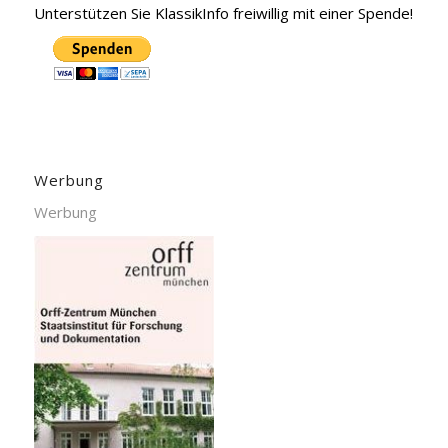
Unterstützen Sie KlassikInfo freiwillig mit einer Spende!
Werbung
Werbung