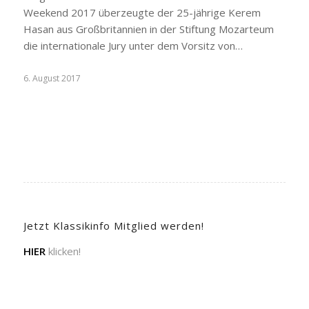
Weekend 2017 überzeugte der 25-jährige Kerem
Hasan aus Großbritannien in der Stiftung Mozarteum
die internationale Jury unter dem Vorsitz von…
6. August 2017
Jetzt Klassikinfo Mitglied werden!
HIER
klicken!