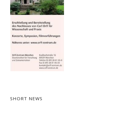
SHORT NEWS