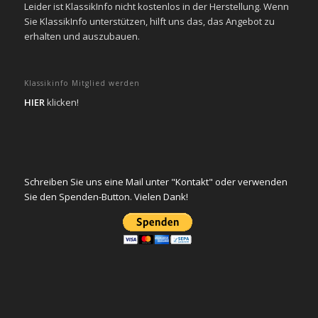
Leider ist KlassikInfo nicht kostenlos in der Herstellung. Wenn
Sie KlassikInfo unterstützen, hilft uns das, das Angebot zu
erhalten und auszubauen.
Klassikinfo Mitglied werden
HIER
klicken!
Schreiben Sie uns eine Mail unter "Kontakt" oder verwenden
Sie den Spenden-Button. Vielen Dank!