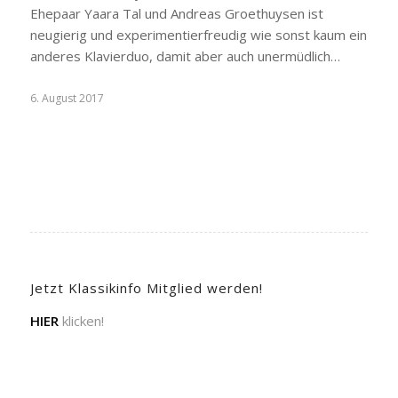
Ehepaar Yaara Tal und Andreas Groethuysen ist
neugierig und experimentierfreudig wie sonst kaum ein
anderes Klavierduo, damit aber auch unermüdlich…
6. August 2017
Jetzt Klassikinfo Mitglied werden!
HIER
klicken!