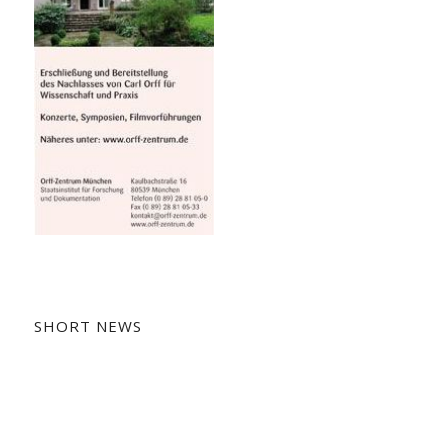
SHORT NEWS