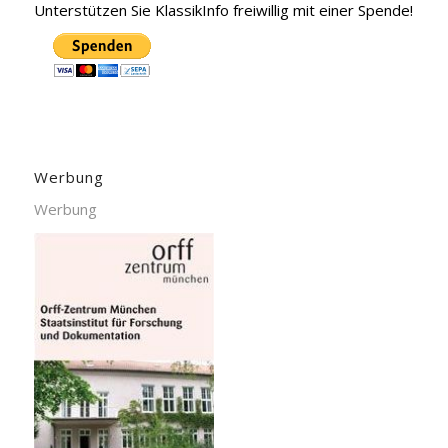
Unterstützen Sie KlassikInfo freiwillig mit einer Spende!
Werbung
Werbung